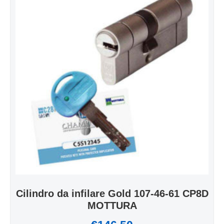
Cilindro da infilare Gold 107-46-61 CP8D
MOTTURA