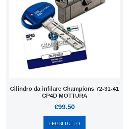
Cilindro da infilare Champions 72-31-41
CP4D MOTTURA
€
99.50
LEGGI TUTTO