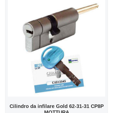
Cilindro da infilare Gold 62-31-31 CP8P
MOTTURA