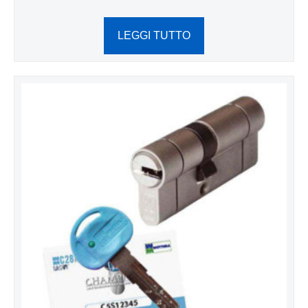
LEGGI TUTTO