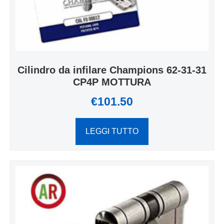
Cilindro da infilare Champions 62-31-31
CP4P MOTTURA
€
101.50
LEGGI TUTTO