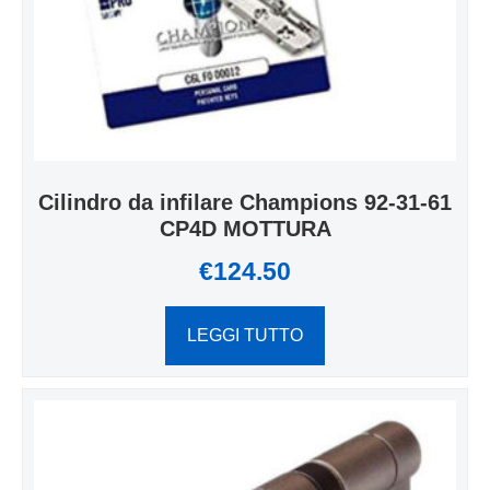
Cilindro da infilare Champions 92-31-61
CP4D MOTTURA
€
124.50
LEGGI TUTTO