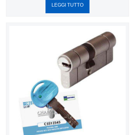
LEGGI TUTTO