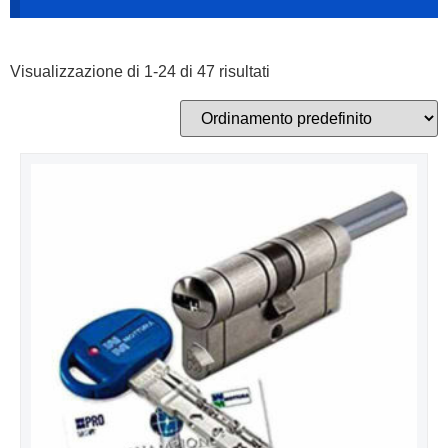
Visualizzazione di 1-24 di 47 risultati