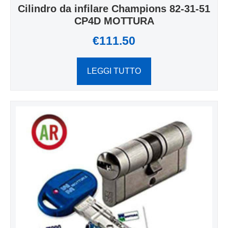
Cilindro da infilare Champions 82-31-51
CP4D MOTTURA
€
111.50
LEGGI TUTTO