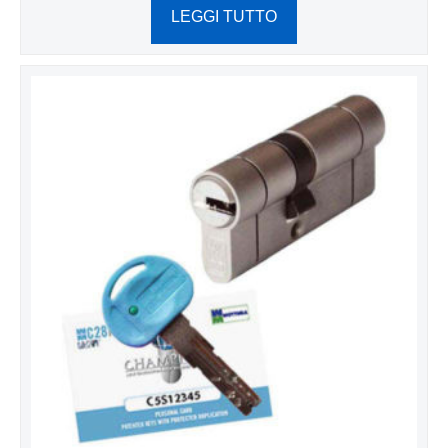
LEGGI TUTTO