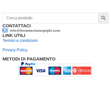
CONTATTACI
info@ferramentarespighi.com
LINK UTILI
Termini e condizioni
Privacy Policy
METODI DI PAGAMENTO