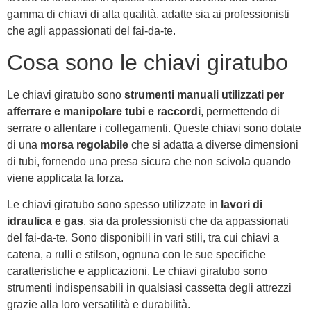
gamma di chiavi di alta qualità, adatte sia ai professionisti
che agli appassionati del fai-da-te.
Cosa sono le chiavi giratubo
Le chiavi giratubo sono
strumenti manuali utilizzati per
afferrare e manipolare tubi e raccordi
, permettendo di
serrare o allentare i collegamenti. Queste chiavi sono dotate
di una
morsa regolabile
che si adatta a diverse dimensioni
di tubi, fornendo una presa sicura che non scivola quando
viene applicata la forza.
Le chiavi giratubo sono spesso utilizzate in
lavori di
idraulica e gas
, sia da professionisti che da appassionati
del fai-da-te. Sono disponibili in vari stili, tra cui chiavi a
catena, a rulli e stilson, ognuna con le sue specifiche
caratteristiche e applicazioni. Le chiavi giratubo sono
strumenti indispensabili in qualsiasi cassetta degli attrezzi
grazie alla loro versatilità e durabilità.