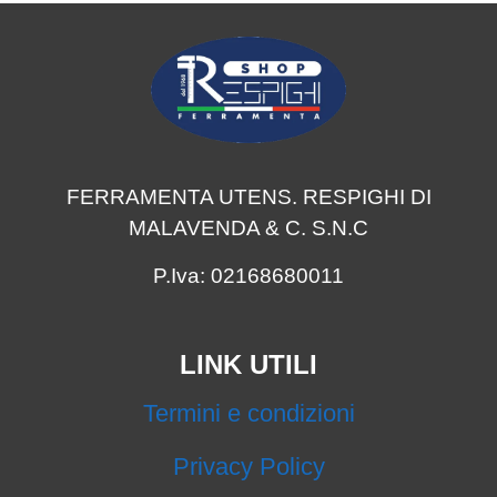
FERRAMENTA UTENS. RESPIGHI DI
MALAVENDA & C. S.N.C
P.Iva: 02168680011
LINK UTILI
Termini e condizioni
Privacy Policy