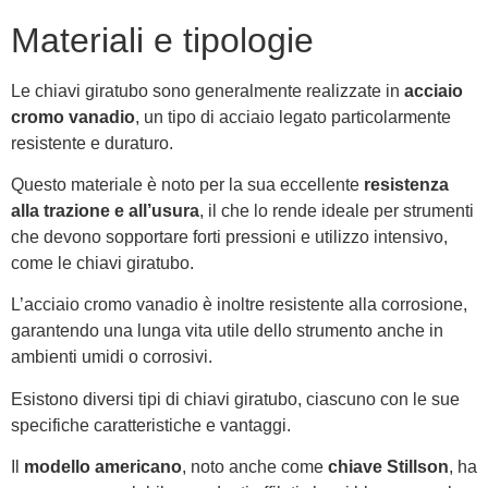
Materiali e tipologie
Le chiavi giratubo sono generalmente realizzate in
acciaio
cromo vanadio
, un tipo di acciaio legato particolarmente
resistente e duraturo.
Questo materiale è noto per la sua eccellente
resistenza
alla trazione e all’usura
, il che lo rende ideale per strumenti
che devono sopportare forti pressioni e utilizzo intensivo,
come le chiavi giratubo.
L’acciaio cromo vanadio è inoltre resistente alla corrosione,
garantendo una lunga vita utile dello strumento anche in
ambienti umidi o corrosivi.
Esistono diversi tipi di chiavi giratubo, ciascuno con le sue
specifiche caratteristiche e vantaggi.
Il
modello americano
, noto anche come
chiave Stillson
, ha