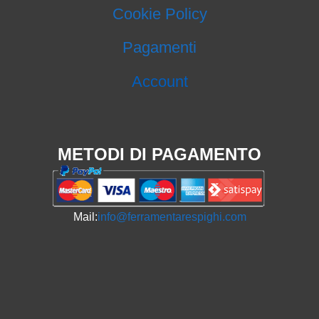
Cookie Policy
Pagamenti
Account
METODI DI PAGAMENTO
Mail:
info@ferramentarespighi.com