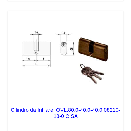
Cilindro da Infilare. OVL.80,0-40,0-40,0 08210-
18-0 CISA