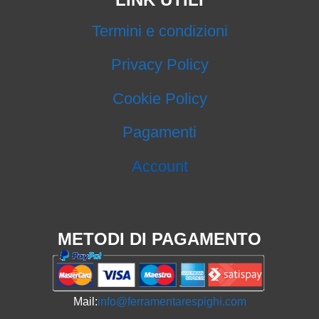
Termini e condizioni
Privacy Policy
Cookie Policy
Pagamenti
Account
METODI DI PAGAMENTO
Mail:
info@ferramentarespighi.com