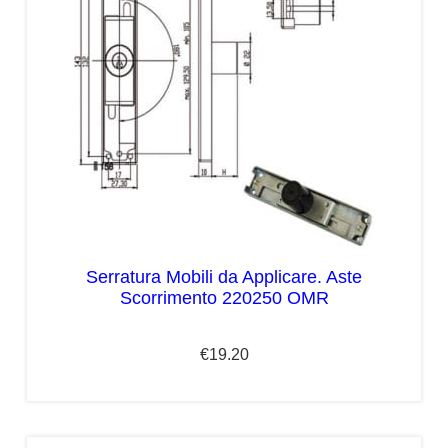
Serratura Mobili da Applicare. Aste
Scorrimento 220250 OMR
€
19.20