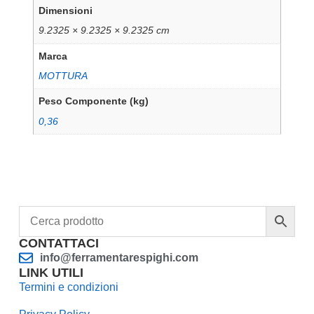
Dimensioni
9.2325 × 9.2325 × 9.2325 cm
Marca
MOTTURA
Peso Componente (kg)
0,36
CONTATTACI
info@ferramentarespighi.com
LINK UTILI
Termini e condizioni