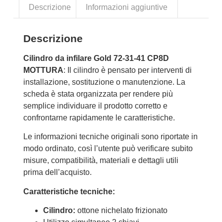
Descrizione
Informazioni aggiuntive
Descrizione
Cilindro da infilare Gold 72-31-41 CP8D
MOTTURA
: Il cilindro è pensato per interventi di
installazione, sostituzione o manutenzione. La
scheda è stata organizzata per rendere più
semplice individuare il prodotto corretto e
confrontarne rapidamente le caratteristiche.
Le informazioni tecniche originali sono riportate in
modo ordinato, così l’utente può verificare subito
misure, compatibilità, materiali e dettagli utili
prima dell’acquisto.
Caratteristiche tecniche:
Cilindro:
ottone nichelato frizionato