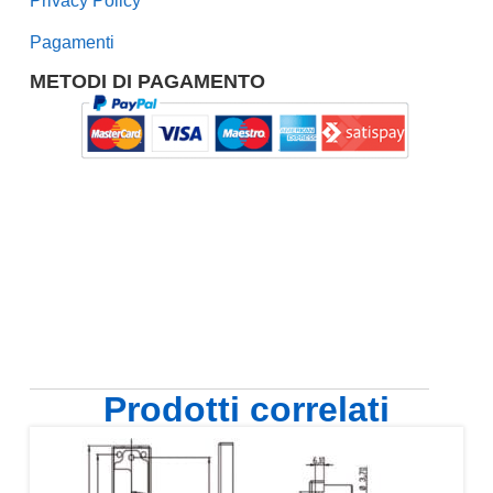
Privacy Policy
Pagamenti
METODI DI PAGAMENTO
Prodotti correlati