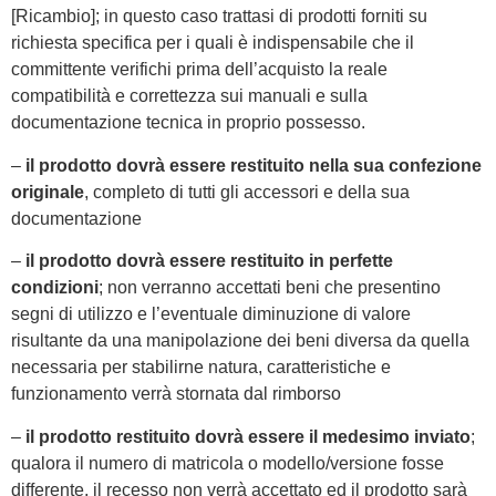
[Ricambio]; in questo caso trattasi di prodotti forniti su
richiesta specifica per i quali è indispensabile che il
committente verifichi prima dell’acquisto la reale
compatibilità e correttezza sui manuali e sulla
documentazione tecnica in proprio possesso.
–
il prodotto dovrà essere restituito nella sua confezione
originale
, completo di tutti gli accessori e della sua
documentazione
–
il prodotto dovrà essere restituito in perfette
condizioni
; non verranno accettati beni che presentino
segni di utilizzo e l’eventuale diminuzione di valore
risultante da una manipolazione dei beni diversa da quella
necessaria per stabilirne natura, caratteristiche e
funzionamento verrà stornata dal rimborso
–
il prodotto restituito dovrà essere il medesimo inviato
;
qualora il numero di matricola o modello/versione fosse
differente, il recesso non verrà accettato ed il prodotto sarà