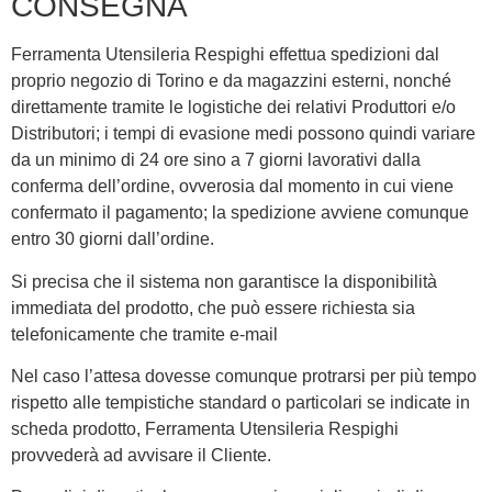
CONSEGNA
Ferramenta Utensileria Respighi effettua spedizioni dal
proprio negozio di Torino e da magazzini esterni, nonché
direttamente tramite le logistiche dei relativi Produttori e/o
Distributori; i tempi di evasione medi possono quindi variare
da un minimo di 24 ore sino a 7 giorni lavorativi dalla
conferma dell’ordine, ovverosia dal momento in cui viene
confermato il pagamento; la spedizione avviene comunque
entro 30 giorni dall’ordine.
Si precisa che il sistema non garantisce la disponibilità
immediata del prodotto, che può essere richiesta sia
telefonicamente che tramite e-mail
Nel caso l’attesa dovesse comunque protrarsi per più tempo
rispetto alle tempistiche standard o particolari se indicate in
scheda prodotto, Ferramenta Utensileria Respighi
provvederà ad avvisare il Cliente.