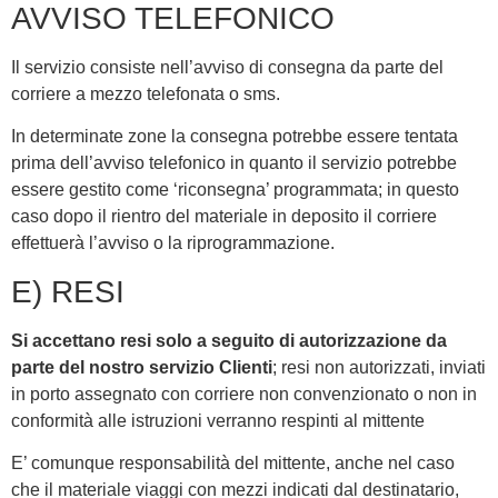
AVVISO TELEFONICO
Il servizio consiste nell’avviso di consegna da parte del
corriere a mezzo telefonata o sms.
In determinate zone la consegna potrebbe essere tentata
prima dell’avviso telefonico in quanto il servizio potrebbe
essere gestito come ‘riconsegna’ programmata; in questo
caso dopo il rientro del materiale in deposito il corriere
effettuerà l’avviso o la riprogrammazione.
E) RESI
Si accettano resi solo a seguito di autorizzazione da
parte del nostro servizio Clienti
; resi non autorizzati, inviati
in porto assegnato con corriere non convenzionato o non in
conformità alle istruzioni verranno respinti al mittente
E’ comunque responsabilità del mittente, anche nel caso
che il materiale viaggi con mezzi indicati dal destinatario,