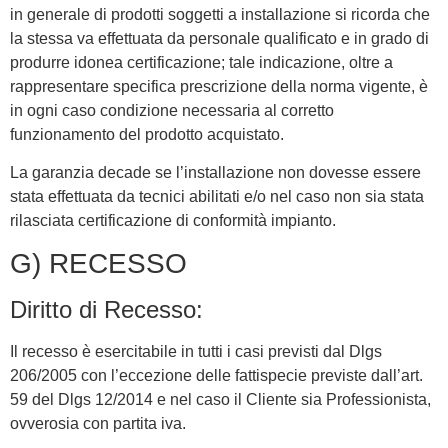
in generale di prodotti soggetti a installazione si ricorda che
la stessa va effettuata da personale qualificato e in grado di
produrre idonea certificazione; tale indicazione, oltre a
rappresentare specifica prescrizione della norma vigente, è
in ogni caso condizione necessaria al corretto
funzionamento del prodotto acquistato.
La garanzia decade se l’installazione non dovesse essere
stata effettuata da tecnici abilitati e/o nel caso non sia stata
rilasciata certificazione di conformità impianto.
G) RECESSO
Diritto di Recesso:
Il recesso è esercitabile in tutti i casi previsti dal Dlgs
206/2005 con l’eccezione delle fattispecie previste dall’art.
59 del Dlgs 12/2014 e nel caso il Cliente sia Professionista,
ovverosia con partita iva.