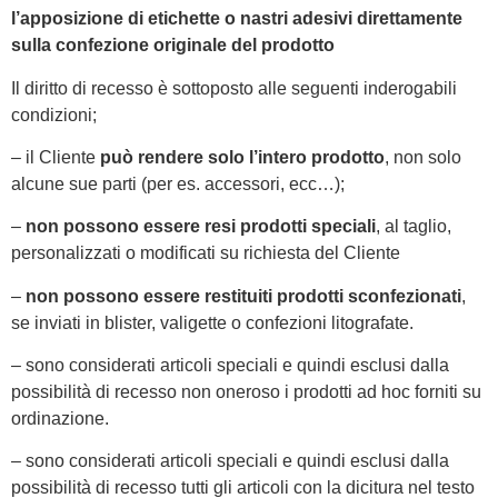
l’apposizione di etichette o nastri adesivi direttamente
sulla confezione originale del prodotto
Il diritto di recesso è sottoposto alle seguenti inderogabili
condizioni;
– il Cliente
può rendere solo l’intero prodotto
, non solo
alcune sue parti (per es. accessori, ecc…);
–
non possono essere resi prodotti speciali
, al taglio,
personalizzati o modificati su richiesta del Cliente
–
non possono essere restituiti prodotti sconfezionati
,
se inviati in blister, valigette o confezioni litografate.
– sono considerati articoli speciali e quindi esclusi dalla
possibilità di recesso non oneroso i prodotti ad hoc forniti su
ordinazione.
– sono considerati articoli speciali e quindi esclusi dalla
possibilità di recesso tutti gli articoli con la dicitura nel testo