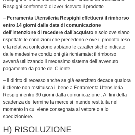
Respighi confermerà di aver ricevuto il prodotto
–
Ferramenta Utensileria Respighi effettuerà il rimborso
entro 14 giorni dalla data di comunicazione
dell’intenzione di recedere dall’acquisto
e solo ove siano
rispettate le condizioni che precedono e ove il prodotto reso
e la relativa confezione abbiano le caratteristiche indicate
dalle medesime condizioni già richiamate; il rimborso
avverrà utilizzando il medesimo sistema dell’avvenuto
pagamento da parte del Cliente
– Il diritto di recesso anche se già esercitato decade qualora
il cliente non restituisca il bene a Ferramenta Utensileria
Respighi entro 30 giorni dalla comunicazione . Ai fini della
scadenza del termine la merce si intende restituita nel
momento in cui viene consegnata al vettore o allo
spedizioniere.
H) RISOLUZIONE