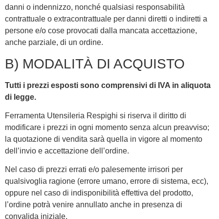
danni o indennizzo, nonché qualsiasi responsabilità
contrattuale o extracontrattuale per danni diretti o indiretti a
persone e/o cose provocati dalla mancata accettazione,
anche parziale, di un ordine.
B) MODALITÀ DI ACQUISTO
Tutti i prezzi esposti sono comprensivi di IVA in aliquota
di legge.
Ferramenta Utensileria Respighi si riserva il diritto di
modificare i prezzi in ogni momento senza alcun preavviso;
la quotazione di vendita sarà quella in vigore al momento
dell’invio e accettazione dell’ordine.
Nel caso di prezzi errati e/o palesemente irrisori per
qualsivoglia ragione (errore umano, errore di sistema, ecc),
oppure nel caso di indisponibilità effettiva del prodotto,
l’ordine potrà venire annullato anche in presenza di
convalida iniziale.