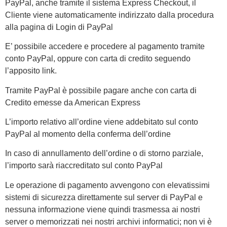
PayPal, anche tramite il sistema Express Checkout, il
Cliente viene automaticamente indirizzato dalla procedura
alla pagina di Login di PayPal
E’ possibile accedere e procedere al pagamento tramite
conto PayPal, oppure con carta di credito seguendo
l’apposito link.
Tramite PayPal è possibile pagare anche con carta di
Credito emesse da American Express
L’importo relativo all’ordine viene addebitato sul conto
PayPal al momento della conferma dell’ordine
In caso di annullamento dell’ordine o di storno parziale,
l’importo sarà riaccreditato sul conto PayPal
Le operazione di pagamento avvengono con elevatissimi
sistemi di sicurezza direttamente sul server di PayPal e
nessuna informazione viene quindi trasmessa ai nostri
server o memorizzati nei nostri archivi informatici; non vi è