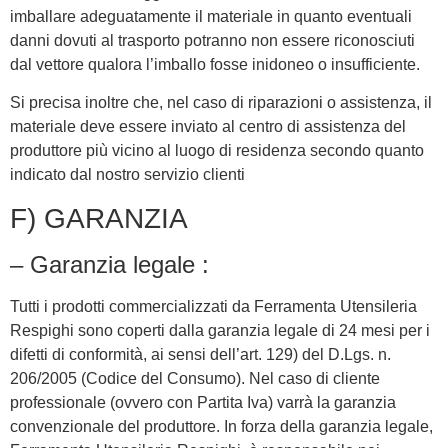
imballare adeguatamente il materiale in quanto eventuali
danni dovuti al trasporto potranno non essere riconosciuti
dal vettore qualora l’imballo fosse inidoneo o insufficiente.
Si precisa inoltre che, nel caso di riparazioni o assistenza, il
materiale deve essere inviato al centro di assistenza del
produttore più vicino al luogo di residenza secondo quanto
indicato dal nostro servizio clienti
F) GARANZIA
– Garanzia legale :
Tutti i prodotti commercializzati da Ferramenta Utensileria
Respighi sono coperti dalla garanzia legale di 24 mesi per i
difetti di conformità, ai sensi dell’art. 129) del D.Lgs. n.
206/2005 (Codice del Consumo). Nel caso di cliente
professionale (ovvero con Partita Iva) varrà la garanzia
convenzionale del produttore. In forza della garanzia legale,