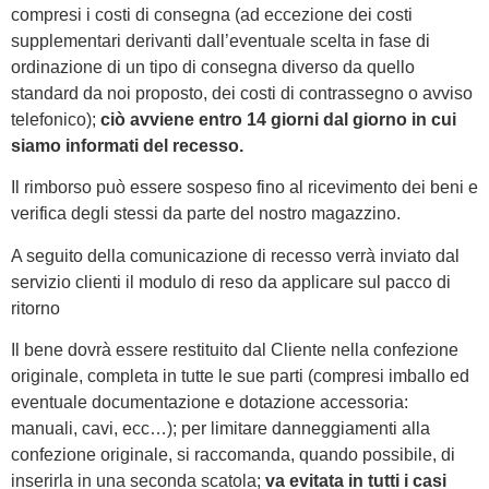
compresi i costi di consegna (ad eccezione dei costi
supplementari derivanti dall’eventuale scelta in fase di
ordinazione di un tipo di consegna diverso da quello
standard da noi proposto, dei costi di contrassegno o avviso
telefonico);
ciò avviene entro 14 giorni dal giorno in cui
siamo informati del recesso.
Il rimborso può essere sospeso fino al ricevimento dei beni e
verifica degli stessi da parte del nostro magazzino.
A seguito della comunicazione di recesso verrà inviato dal
servizio clienti il modulo di reso da applicare sul pacco di
ritorno
Il bene dovrà essere restituito dal Cliente nella confezione
originale, completa in tutte le sue parti (compresi imballo ed
eventuale documentazione e dotazione accessoria:
manuali, cavi, ecc…); per limitare danneggiamenti alla
confezione originale, si raccomanda, quando possibile, di
inserirla in una seconda scatola;
va evitata in tutti i casi