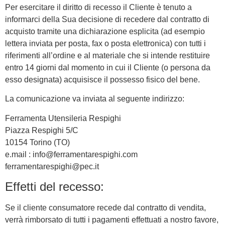
Per esercitare il diritto di recesso il Cliente è tenuto a
informarci della Sua decisione di recedere dal contratto di
acquisto tramite una dichiarazione esplicita (ad esempio
lettera inviata per posta, fax o posta elettronica) con tutti i
riferimenti all’ordine e al materiale che si intende restituire
entro 14 giorni dal momento in cui il Cliente (o persona da
esso designata) acquisisce il possesso fisico del bene.
La comunicazione va inviata al seguente indirizzo:
Ferramenta Utensileria Respighi
Piazza Respighi 5/C
10154 Torino (TO)
e.mail : info@ferramentarespighi.com
ferramentarespighi@pec.it
Effetti del recesso:
Se il cliente consumatore recede dal contratto di vendita,
verrà rimborsato di tutti i pagamenti effettuati a nostro favore,