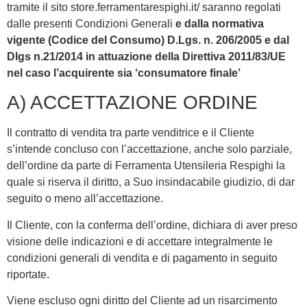
tramite il sito store.ferramentarespighi.it/ saranno regolati
dalle presenti Condizioni Generali
e dalla normativa
vigente (Codice del Consumo) D.Lgs. n. 206/2005 e dal
Dlgs n.21/2014 in attuazione della Direttiva 2011/83/UE
nel caso l’acquirente sia ‘consumatore finale’
A) ACCETTAZIONE ORDINE
Il contratto di vendita tra parte venditrice e il Cliente
s’intende concluso con l’accettazione, anche solo parziale,
dell’ordine da parte di Ferramenta Utensileria Respighi la
quale si riserva il diritto, a Suo insindacabile giudizio, di dar
seguito o meno all’accettazione.
Il Cliente, con la conferma dell’ordine, dichiara di aver preso
visione delle indicazioni e di accettare integralmente le
condizioni generali di vendita e di pagamento in seguito
riportate.
Viene escluso ogni diritto del Cliente ad un risarcimento