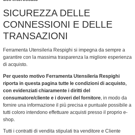
SICUREZZA DELLE
CONNESSIONI E DELLE
TRANSAZIONI
Ferramenta Utensileria Respighi si impegna da sempre a
garantire con la massima trasparenza la migliore esperienza
di acquisto.
Per questo motivo Ferramenta Utensileria Respighi
riporta in questa pagina tutte le condizioni di acquisto,
con evidenziati chiaramente i diritti del
consumatore/cliente e i doveri del fornitore
, in modo da
fornire una informazione il più precisa e puntuale possibile a
tutti coloro intendono effettuare acquisti presso il proprio e-
shop.
Tutti i contratti di vendita stipulati tra venditore e Cliente