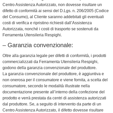
Centro Assistenza Autorizzato, non dovesse risultare un
difetto di conformità ai sensi del D.Lgs. n. 206/2005 (Codice
del Consumo), al Cliente saranno addebitati gli eventuali
costi di verifica e ripristino richiesti dall’Assistenza
Autorizzata, nonché i costi di trasporto se sostenuti da
Ferramenta Utensileria Respighi.
– Garanzia convenzionale:
Oltre alla garanzia legale per difetti di conformità, i prodotti
commercializzati da Ferramenta Utensileria Respighi,
godono della garanzia convenzionale del produttore.
La garanzia convenzionale del produttore, è aggiuntiva e
non onerosa per il consumatore e viene fornita, a scelta del
consumatore, secondo le modalità illustrate nella
documentazione presente all’interno della confezione del
prodotto e verrà prestata da centri di assistenza autorizzati
dal produttore. Se, a seguito di intervento da parte di un
Centro Assistenza Autorizzato, il difetto dovesse risultare