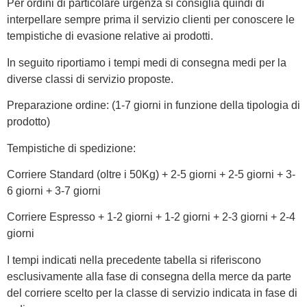
Per ordini di particolare urgenza si consiglia quindi di
interpellare sempre prima il servizio clienti per conoscere le
tempistiche di evasione relative ai prodotti.
In seguito riportiamo i tempi medi di consegna medi per la
diverse classi di servizio proposte.
Preparazione ordine: (1-7 giorni in funzione della tipologia di
prodotto)
Tempistiche di spedizione:
Corriere Standard (oltre i 50Kg) + 2-5 giorni + 2-5 giorni + 3-
6 giorni + 3-7 giorni
Corriere Espresso + 1-2 giorni + 1-2 giorni + 2-3 giorni + 2-4
giorni
I tempi indicati nella precedente tabella si riferiscono
esclusivamente alla fase di consegna della merce da parte
del corriere scelto per la classe di servizio indicata in fase di