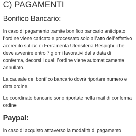
C) PAGAMENTI
Bonifico Bancario:
In caso di pagamento tramite bonifico bancario anticipato,
l’ordine viene caricato e processato solo all’atto dell’effettivo
accredito sul c/c di Ferramenta Utensileria Respighi, che
deve avvenire entro 7 giorni lavorativi dalla data di
conferma, decorsi i quali l’ordine viene automaticamente
annullato.
La causale del bonifico bancario dovrà riportare numero e
data ordine.
Le coordinate bancarie sono riportate nella mail di conferma
ordine
Paypal:
In caso di acquisto attraverso la modalità di pagamento