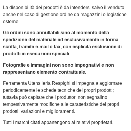
La disponibilità dei prodotti è da intendersi salvo il venduto
anche nel caso di gestione ordine da magazzini o logistiche
esterne.
Gli ordini sono annullabili sino al momento della
spedizione del materiale ed esclusivamente in forma
scritta, tramite e-mail o fax, con esplicita esclusione di
prodotti in esecuzioni speciali.
Fotografie e immagini non sono impegnativi e non
rappresentano elemento contrattuale.
Ferramenta Utensileria Respighi si impegna a aggiornare
periodicamente le schede tecniche dei propri prodotti;
tuttavia può capitare che i produttori non segnalino
tempestivamente modifiche alle caratteristiche dei propri
prodotti, variazioni e miglioramenti.
Tutti i marchi citati appartengono ai relativi proprietari.