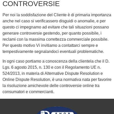
CONTROVERSIE
Per noi la soddisfazione del Cliente è di primaria importanza
anche nel caso si verificassero disguidi o anomalie, e per
questo ci impegnamo ad evitare che tali situazioni possano
generare controversie gestendo, per quanto possibile, i
reclami con la massima correttezza commerciale possibile.
Per questo motivo Vi invitiamo a contattarci sempre e
tempestivamente segnalandoci eventuali problematiche.
In ogni caso portiamo a conoscenza della clientela che il D.
Lgs. 6 agosto 2015, n. 130 e con il Regolamento UE n.
524/2013, in materia di Alternative Dispute Resolution e
Online Dispute Resolution, è una normativa nata per favorire
la risoluzione amichevole delle controversie online tra
consumatori e commercianti.