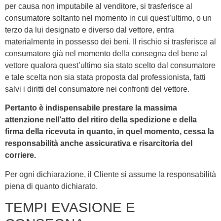
per causa non imputabile al venditore, si trasferisce al
consumatore soltanto nel momento in cui quest’ultimo, o un
terzo da lui designato e diverso dal vettore, entra
materialmente in possesso dei beni. Il rischio si trasferisce al
consumatore già nel momento della consegna del bene al
vettore qualora quest’ultimo sia stato scelto dal consumatore
e tale scelta non sia stata proposta dal professionista, fatti
salvi i diritti del consumatore nei confronti del vettore.
Pertanto è indispensabile prestare la massima
attenzione nell’atto del ritiro della spedizione e della
firma della ricevuta in quanto, in quel momento, cessa la
responsabilità anche assicurativa e risarcitoria del
corriere.
Per ogni dichiarazione, il Cliente si assume la responsabilità
piena di quanto dichiarato.
TEMPI EVASIONE E