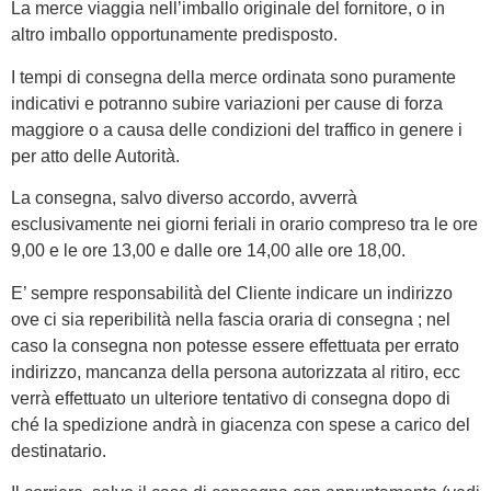
La merce viaggia nell’imballo originale del fornitore, o in
altro imballo opportunamente predisposto.
I tempi di consegna della merce ordinata sono puramente
indicativi e potranno subire variazioni per cause di forza
maggiore o a causa delle condizioni del traffico in genere i
per atto delle Autorità.
La consegna, salvo diverso accordo, avverrà
esclusivamente nei giorni feriali in orario compreso tra le ore
9,00 e le ore 13,00 e dalle ore 14,00 alle ore 18,00.
E’ sempre responsabilità del Cliente indicare un indirizzo
ove ci sia reperibilità nella fascia oraria di consegna ; nel
caso la consegna non potesse essere effettuata per errato
indirizzo, mancanza della persona autorizzata al ritiro, ecc
verrà effettuato un ulteriore tentativo di consegna dopo di
ché la spedizione andrà in giacenza con spese a carico del
destinatario.