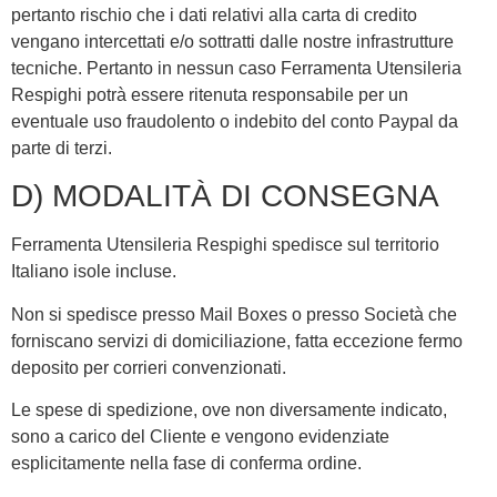
pertanto rischio che i dati relativi alla carta di credito
vengano intercettati e/o sottratti dalle nostre infrastrutture
tecniche. Pertanto in nessun caso Ferramenta Utensileria
Respighi potrà essere ritenuta responsabile per un
eventuale uso fraudolento o indebito del conto Paypal da
parte di terzi.
D) MODALITÀ DI CONSEGNA
Ferramenta Utensileria Respighi spedisce sul territorio
Italiano isole incluse.
Non si spedisce presso Mail Boxes o presso Società che
forniscano servizi di domiciliazione, fatta eccezione fermo
deposito per corrieri convenzionati.
Le spese di spedizione, ove non diversamente indicato,
sono a carico del Cliente e vengono evidenziate
esplicitamente nella fase di conferma ordine.