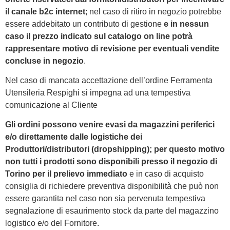
il canale b2c internet
; nel caso di ritiro in negozio potrebbe
essere addebitato un contributo di gestione
e in nessun
caso il prezzo indicato sul catalogo on line potrà
rappresentare motivo di revisione per eventuali vendite
concluse in negozio
.
Nel caso di mancata accettazione dell’ordine Ferramenta
Utensileria Respighi si impegna ad una tempestiva
comunicazione al Cliente
Gli ordini possono venire evasi da magazzini periferici
e/o direttamente dalle logistiche dei
Produttori/distributori (dropshipping); per questo motivo
non tutti i prodotti sono disponibili presso il negozio di
Torino per il prelievo immediato
e in caso di acquisto
consiglia di richiedere preventiva disponibilità che può non
essere garantita nel caso non sia pervenuta tempestiva
segnalazione di esaurimento stock da parte del magazzino
logistico e/o del Fornitore.