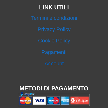
LINK UTILI
Termini e condizioni
Privacy Policy
Cookie Policy
Pagamenti
Account
METODI DI PAGAMENTO