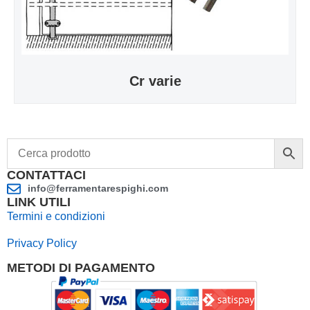
Cr varie
CONTATTACI
info@ferramentarespighi.com
LINK UTILI
Termini e condizioni
Privacy Policy
METODI DI PAGAMENTO