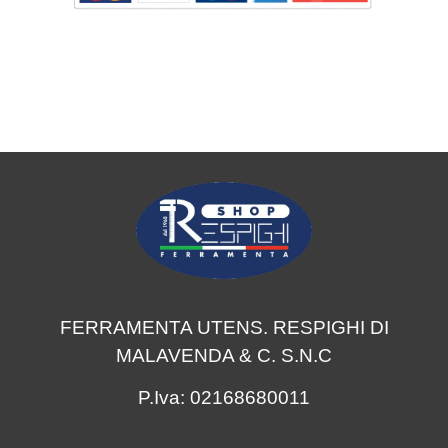
FERRAMENTA UTENS. RESPIGHI DI
MALAVENDA & C. S.N.C
P.Iva: 02168680011