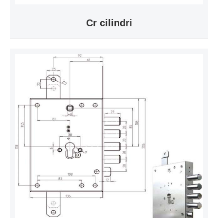
Cr cilindri