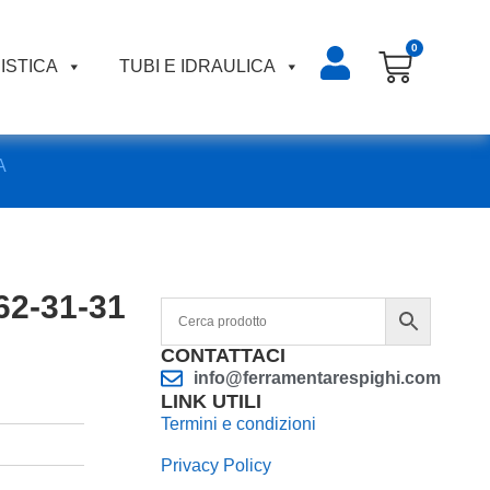
0
ISTICA
TUBI E IDRAULICA
A
 62-31-31
CONTATTACI
info@ferramentarespighi.com
LINK UTILI
Termini e condizioni
Privacy Policy