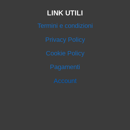
LINK UTILI
Termini e condizioni
Privacy Policy
Cookie Policy
Pagamenti
Account