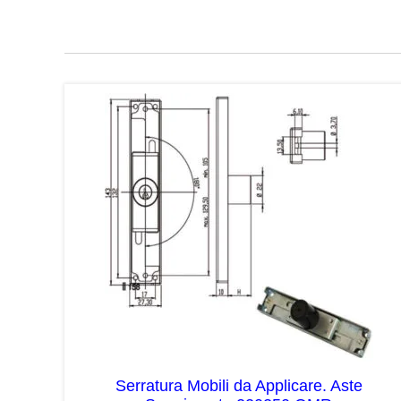
Serratura Mobili da Applicare. Aste