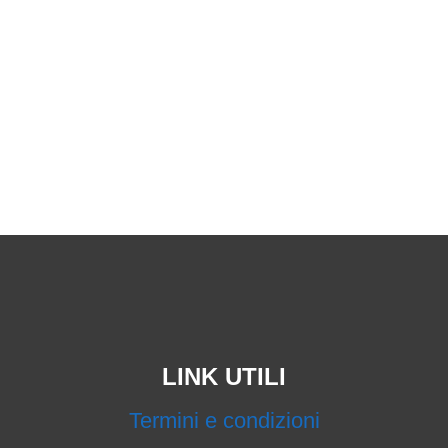
LINK UTILI
Termini e condizioni