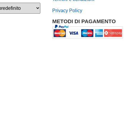
Privacy Policy
METODI DI PAGAMENTO