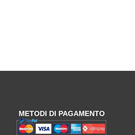
METODI DI PAGAMENTO