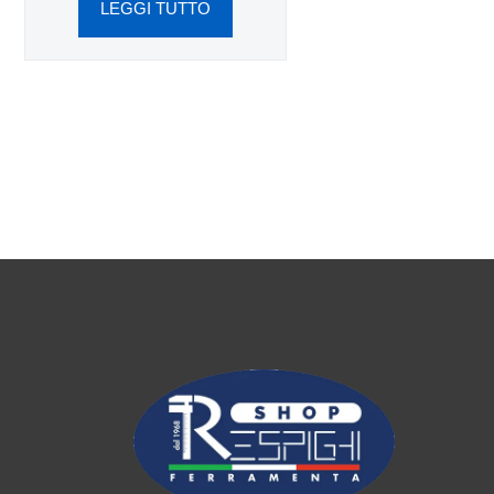
LEGGI TUTTO