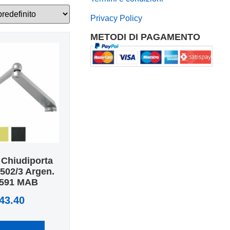
Privacy Policy
METODI DI PAGAMENTO
 Chiudiporta
502/3 Argen.
591 MAB
43.40