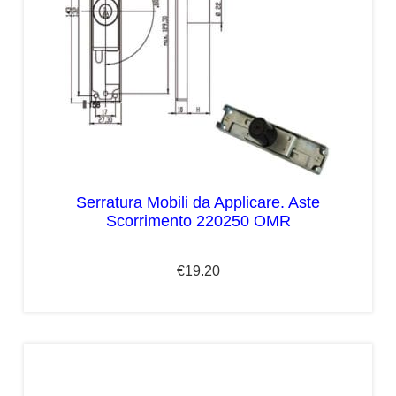
Serratura Mobili da Applicare. Aste
Scorrimento 220250 OMR
€
19.20