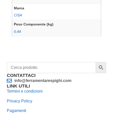
Marca
CISA
Peso Componente (kg)
0,44
CONTATTACI
info@ferramentarespighi.com
LINK UTILI
Termini e condizioni
Privacy Policy
Pagamenti