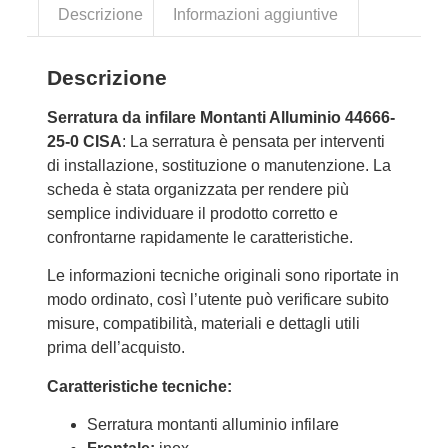
Descrizione
Informazioni aggiuntive
Descrizione
Serratura da infilare Montanti Alluminio 44666-
25-0 CISA
: La serratura è pensata per interventi
di installazione, sostituzione o manutenzione. La
scheda è stata organizzata per rendere più
semplice individuare il prodotto corretto e
confrontarne rapidamente le caratteristiche.
Le informazioni tecniche originali sono riportate in
modo ordinato, così l’utente può verificare subito
misure, compatibilità, materiali e dettagli utili
prima dell’acquisto.
Caratteristiche tecniche:
Serratura montanti alluminio infilare