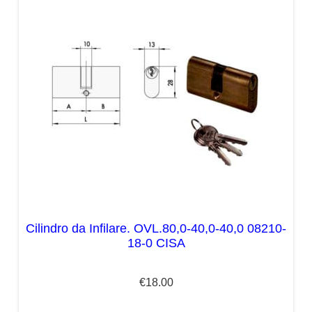
Cilindro da Infilare. OVL.80,0-40,0-40,0 08210-
18-0 CISA
€
18.00