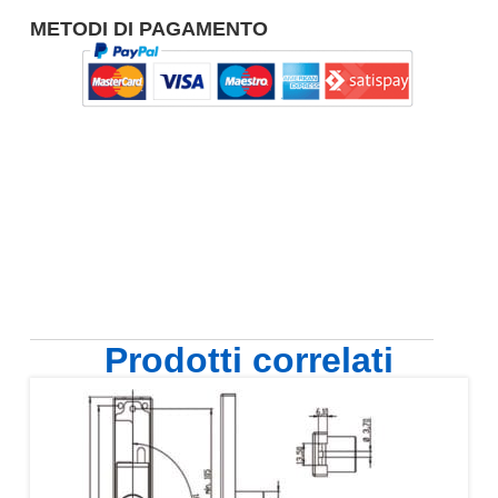
METODI DI PAGAMENTO
Prodotti correlati