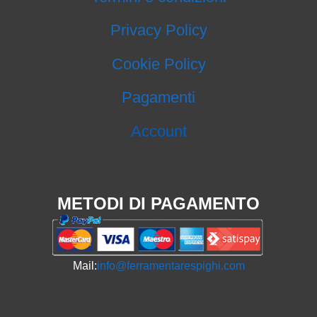
Privacy Policy
Cookie Policy
Pagamenti
Account
METODI DI PAGAMENTO
Mail:
info@ferramentarespighi.com