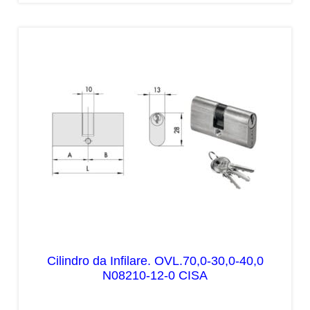
Cilindro da Infilare. OVL.70,0-30,0-40,0
N08210-12-0 CISA