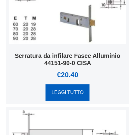
Serratura da infilare Fasce Alluminio
44151-90-0 CISA
€
20.40
LEGGI TUTTO