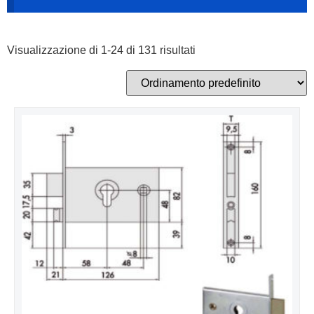
Visualizzazione di 1-24 di 131 risultati