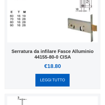
Serratura da infilare Fasce Alluminio
44155-80-0 CISA
€
18.80
LEGGI TUTTO