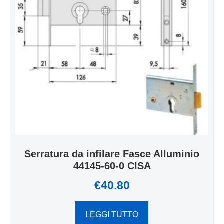
Serratura da infilare Fasce Alluminio
44145-60-0 CISA
€
40.80
LEGGI TUTTO