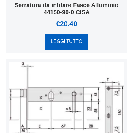
Serratura da infilare Fasce Alluminio
44150-90-0 CISA
€
20.40
LEGGI TUTTO