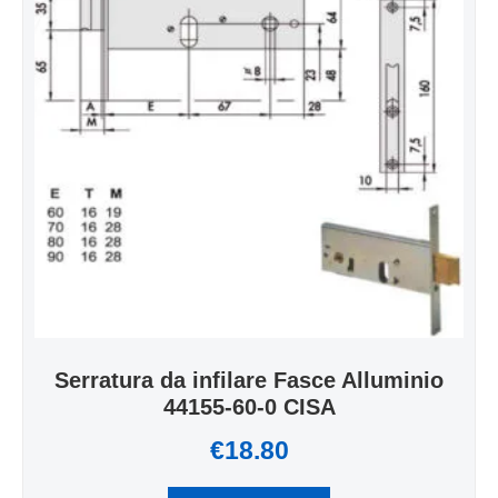
Serratura da infilare Fasce Alluminio
44155-60-0 CISA
€
18.80