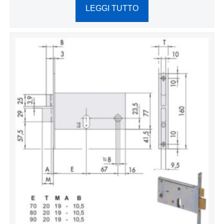
LEGGI TUTTO