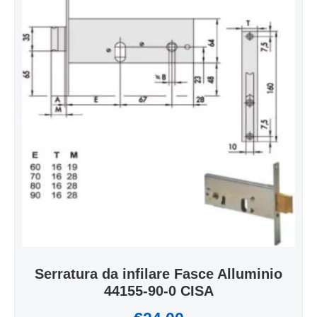
Serratura da infilare Fasce Alluminio
44155-90-0 CISA