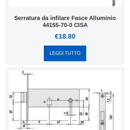
Serratura da infilare Fasce Alluminio
44155-70-0 CISA
€
18.80
LEGGI TUTTO