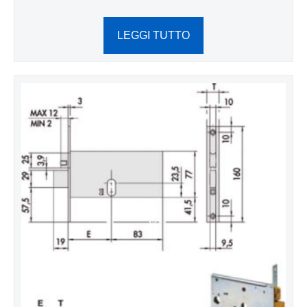
LEGGI TUTTO