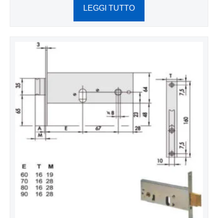
LEGGI TUTTO