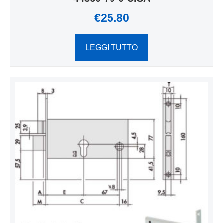
€
25.80
LEGGI TUTTO