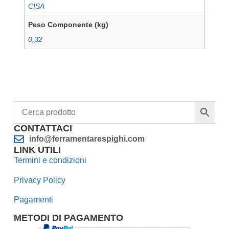
CISA
Peso Componente (kg)
0,32
CONTATTACI
info@ferramentarespighi.com
LINK UTILI
Termini e condizioni
Privacy Policy
Pagamenti
METODI DI PAGAMENTO