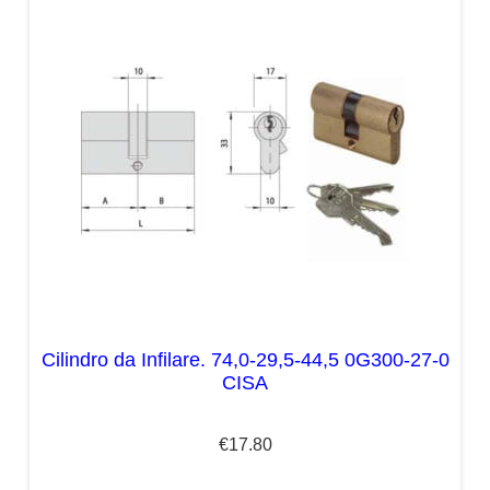
Cilindro da Infilare. 74,0-29,5-44,5 0G300-27-0
CISA
€
17.80