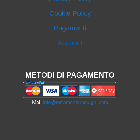
Cookie Policy
Pagamenti
Account
METODI DI PAGAMENTO
Mail:
info@ferramentarespighi.com