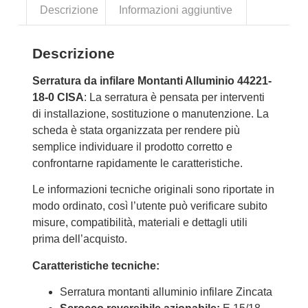
Descrizione
Informazioni aggiuntive
Descrizione
Serratura da infilare Montanti Alluminio 44221-
18-0 CISA
: La serratura è pensata per interventi
di installazione, sostituzione o manutenzione. La
scheda è stata organizzata per rendere più
semplice individuare il prodotto corretto e
confrontarne rapidamente le caratteristiche.
Le informazioni tecniche originali sono riportate in
modo ordinato, così l’utente può verificare subito
misure, compatibilità, materiali e dettagli utili
prima dell’acquisto.
Caratteristiche tecniche:
Serratura montanti alluminio infilare Zincata