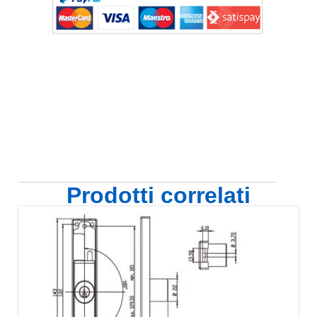
Prodotti correlati