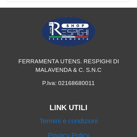
FERRAMENTA UTENS. RESPIGHI DI
MALAVENDA & C. S.N.C
P.Iva: 02168680011
LINK UTILI
Termini e condizioni
Privacy Policy