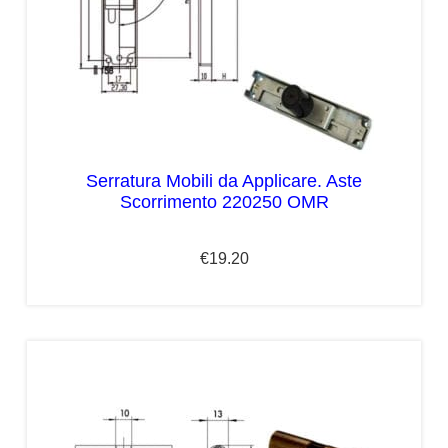
Serratura Mobili da Applicare. Aste
Scorrimento 220250 OMR
€
19.20