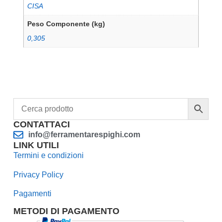
CISA
Peso Componente (kg)
0,305
CONTATTACI
info@ferramentarespighi.com
LINK UTILI
Termini e condizioni
Privacy Policy
Pagamenti
METODI DI PAGAMENTO