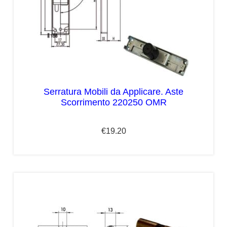
Serratura Mobili da Applicare. Aste
Scorrimento 220250 OMR
€
19.20