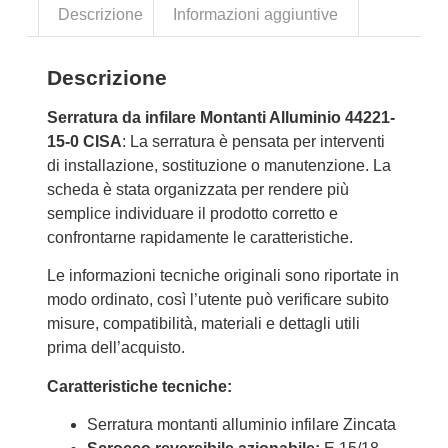
Descrizione
Informazioni aggiuntive
Descrizione
Serratura da infilare Montanti Alluminio 44221-
15-0 CISA
: La serratura è pensata per interventi
di installazione, sostituzione o manutenzione. La
scheda è stata organizzata per rendere più
semplice individuare il prodotto corretto e
confrontarne rapidamente le caratteristiche.
Le informazioni tecniche originali sono riportate in
modo ordinato, così l’utente può verificare subito
misure, compatibilità, materiali e dettagli utili
prima dell’acquisto.
Caratteristiche tecniche:
Serratura montanti alluminio infilare Zincata