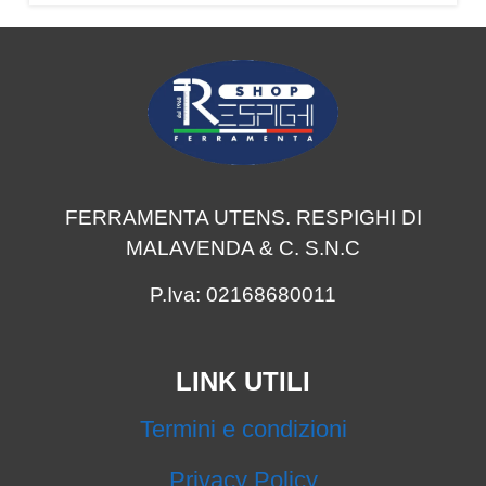
FERRAMENTA UTENS. RESPIGHI DI
MALAVENDA & C. S.N.C
P.Iva: 02168680011
LINK UTILI
Termini e condizioni
Privacy Policy