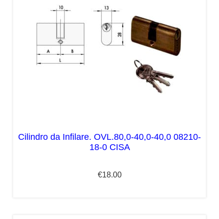
Cilindro da Infilare. OVL.80,0-40,0-40,0 08210-
18-0 CISA
€
18.00