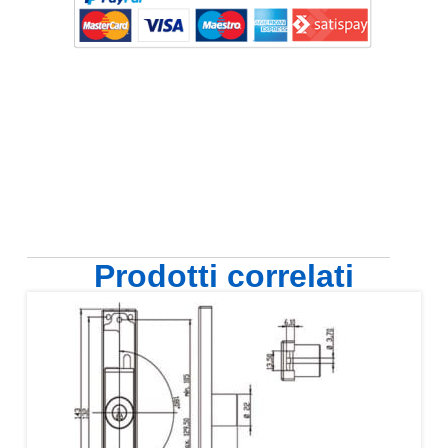
Prodotti correlati