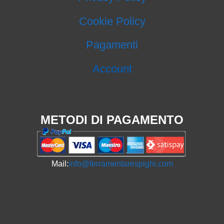
Cookie Policy
Pagamenti
Account
METODI DI PAGAMENTO
Mail:
info@ferramentarespighi.com