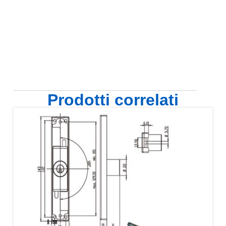
Prodotti correlati