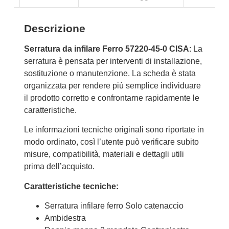
Descrizione
Serratura da infilare Ferro 57220-45-0 CISA
: La
serratura è pensata per interventi di installazione,
sostituzione o manutenzione. La scheda è stata
organizzata per rendere più semplice individuare
il prodotto corretto e confrontarne rapidamente le
caratteristiche.
Le informazioni tecniche originali sono riportate in
modo ordinato, così l’utente può verificare subito
misure, compatibilità, materiali e dettagli utili
prima dell’acquisto.
Caratteristiche tecniche:
Serratura infilare ferro Solo catenaccio
Ambidestra