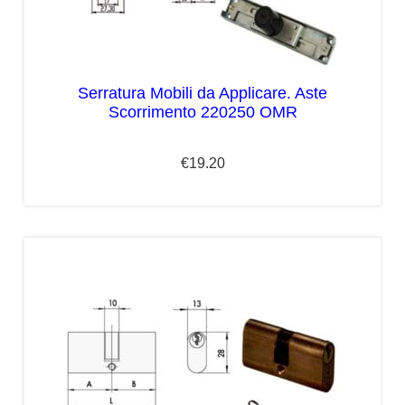
Serratura Mobili da Applicare. Aste
Scorrimento 220250 OMR
€
19.20