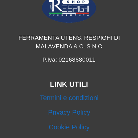
FERRAMENTA UTENS. RESPIGHI DI
MALAVENDA & C. S.N.C
P.Iva: 02168680011
LINK UTILI
Termini e condizioni
Privacy Policy
Cookie Policy