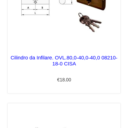
Cilindro da Infilare. OVL.80,0-40,0-40,0 08210-
18-0 CISA
€
18.00