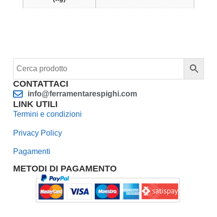
CONTATTACI
info@ferramentarespighi.com
LINK UTILI
Termini e condizioni
Privacy Policy
Pagamenti
METODI DI PAGAMENTO