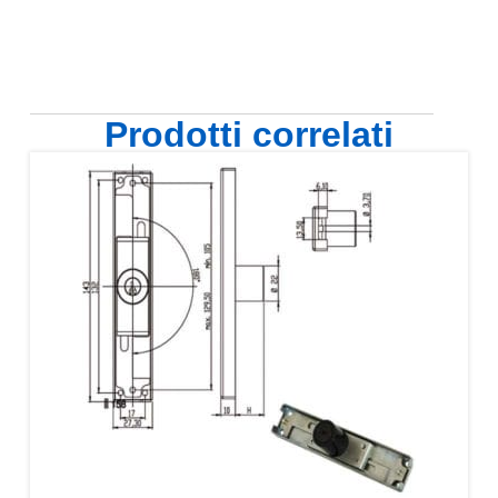
Prodotti correlati