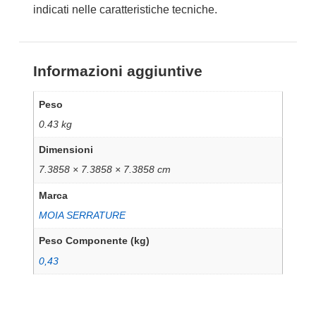
indicati nelle caratteristiche tecniche.
Informazioni aggiuntive
Peso
0.43 kg
Dimensioni
7.3858 × 7.3858 × 7.3858 cm
Marca
MOIA SERRATURE
Peso Componente (kg)
0,43