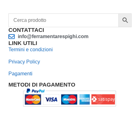
CONTATTACI
info@ferramentarespighi.com
LINK UTILI
Termini e condizioni
Privacy Policy
Pagamenti
METODI DI PAGAMENTO