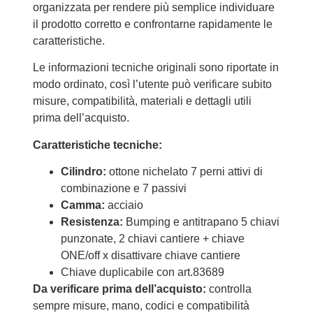
organizzata per rendere più semplice individuare
il prodotto corretto e confrontarne rapidamente le
caratteristiche.
Le informazioni tecniche originali sono riportate in
modo ordinato, così l’utente può verificare subito
misure, compatibilità, materiali e dettagli utili
prima dell’acquisto.
Caratteristiche tecniche:
Cilindro:
ottone nichelato 7 perni attivi di
combinazione e 7 passivi
Camma:
acciaio
Resistenza:
Bumping e antitrapano 5 chiavi
punzonate, 2 chiavi cantiere + chiave
ONE/off x disattivare chiave cantiere
Chiave duplicabile con art.83689
Da verificare prima dell’acquisto:
controlla
sempre misure, mano, codici e compatibilità