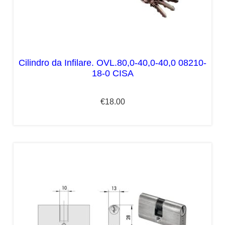
Cilindro da Infilare. OVL.80,0-40,0-40,0 08210-
18-0 CISA
€
18.00