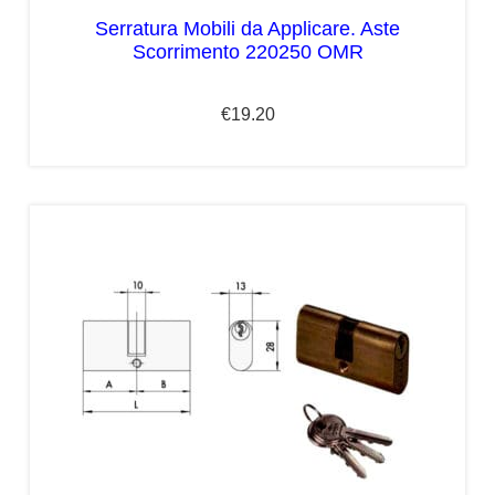
Serratura Mobili da Applicare. Aste
Scorrimento 220250 OMR
€
19.20