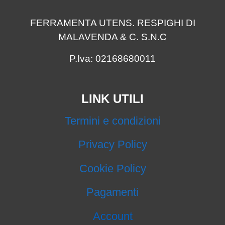
FERRAMENTA UTENS. RESPIGHI DI
MALAVENDA & C. S.N.C
P.Iva: 02168680011
LINK UTILI
Termini e condizioni
Privacy Policy
Cookie Policy
Pagamenti
Account