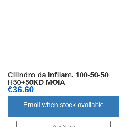
Cilindro da Infilare. 100-50-50
H50+50KD MOIA
€
36.60
Email when stock available