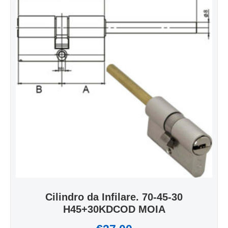
Cilindro da Infilare. 70-45-30
H45+30KDCOD MOIA