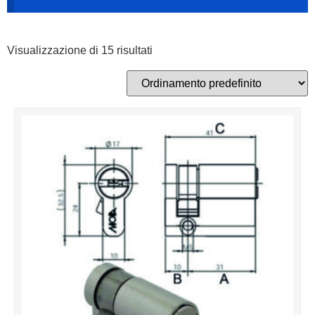
Visualizzazione di 15 risultati