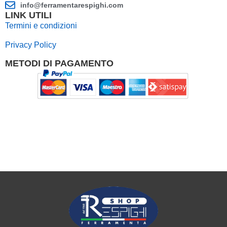
info@ferramentarespighi.com
LINK UTILI
Termini e condizioni
Privacy Policy
METODI DI PAGAMENTO