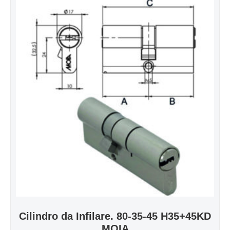
Cilindro da Infilare. 80-35-45 H35+45KD
MOIA