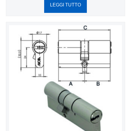
LEGGI TUTTO