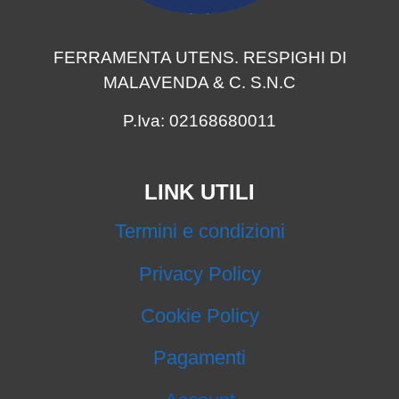
FERRAMENTA UTENS. RESPIGHI DI
MALAVENDA & C. S.N.C
P.Iva: 02168680011
LINK UTILI
Termini e condizioni
Privacy Policy
Cookie Policy
Pagamenti