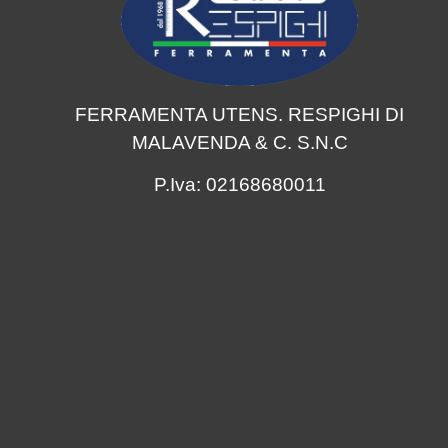
FERRAMENTA UTENS. RESPIGHI DI
MALAVENDA & C. S.N.C
P.Iva: 02168680011