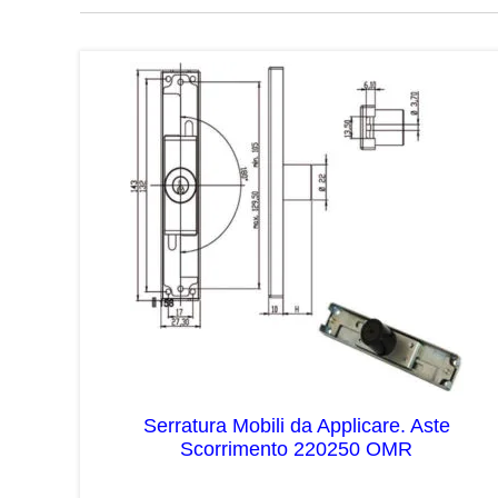
Serratura Mobili da Applicare. Aste
Scorrimento 220250 OMR