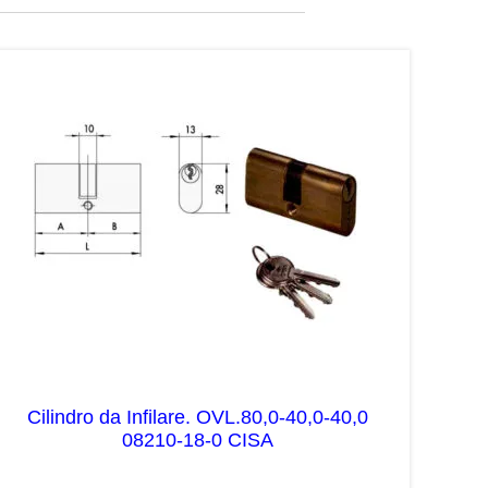
Cilindro da Infilare. OVL.80,0-40,0-40,0
08210-18-0 CISA