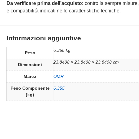
Da verificare prima dell’acquisto:
controlla sempre misure,
e compatibilità indicati nelle caratteristiche tecniche.
Informazioni aggiuntive
6.355 kg
Peso
23.8408 × 23.8408 × 23.8408 cm
Dimensioni
Marca
OMR
Peso Componente
6,355
(kg)