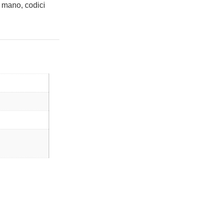
 mano, codici