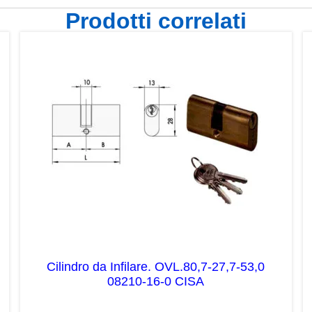
Prodotti correlati
Cilindro da Infilare. OVL.80,7-27,7-53,0
08210-16-0 CISA