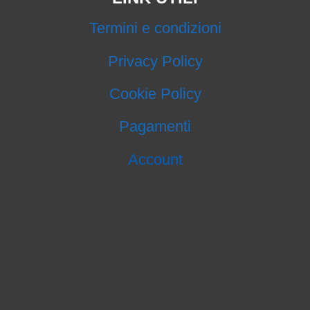
Termini e condizioni
Privacy Policy
Cookie Policy
Pagamenti
Account