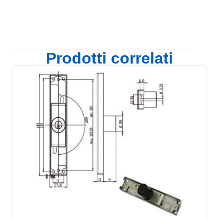
Prodotti correlati