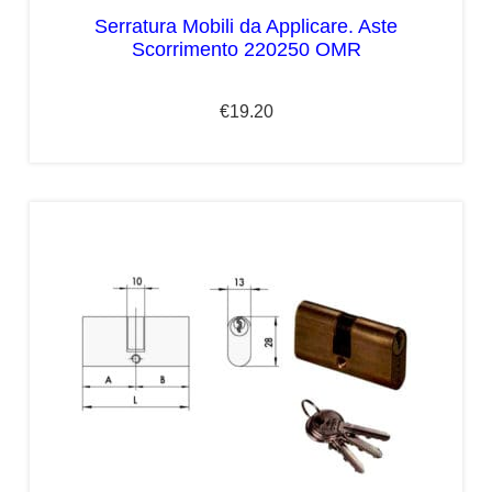
Serratura Mobili da Applicare. Aste
Scorrimento 220250 OMR
€
19.20