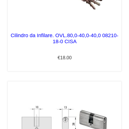
Cilindro da Infilare. OVL.80,0-40,0-40,0 08210-
18-0 CISA
€
18.00