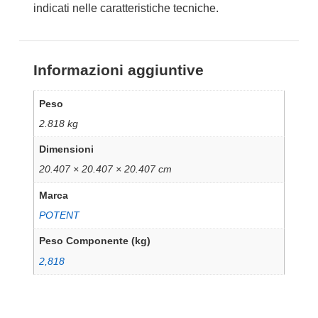
indicati nelle caratteristiche tecniche.
Informazioni aggiuntive
Peso
2.818 kg
Dimensioni
20.407 × 20.407 × 20.407 cm
Marca
POTENT
Peso Componente (kg)
2,818