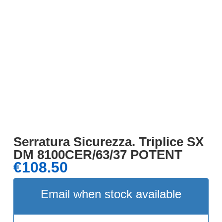
Serratura Sicurezza. Triplice SX
DM 8100CER/63/37 POTENT
€
108.50
Email when stock available