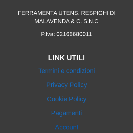
FERRAMENTA UTENS. RESPIGHI DI
MALAVENDA & C. S.N.C
P.Iva: 02168680011
LINK UTILI
Termini e condizioni
Privacy Policy
Cookie Policy
Pagamenti
Account