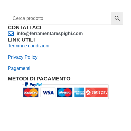
CONTATTACI
info@ferramentarespighi.com
LINK UTILI
Termini e condizioni
Privacy Policy
Pagamenti
METODI DI PAGAMENTO