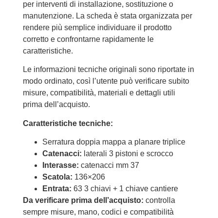
per interventi di installazione, sostituzione o
manutenzione. La scheda è stata organizzata per
rendere più semplice individuare il prodotto
corretto e confrontarne rapidamente le
caratteristiche.
Le informazioni tecniche originali sono riportate in
modo ordinato, così l’utente può verificare subito
misure, compatibilità, materiali e dettagli utili
prima dell’acquisto.
Caratteristiche tecniche:
Serratura doppia mappa a planare triplice
Catenacci:
laterali 3 pistoni e scrocco
Interasse:
catenacci mm 37
Scatola:
136×206
Entrata:
63 3 chiavi + 1 chiave cantiere
Da verificare prima dell’acquisto:
controlla
sempre misure, mano, codici e compatibilità