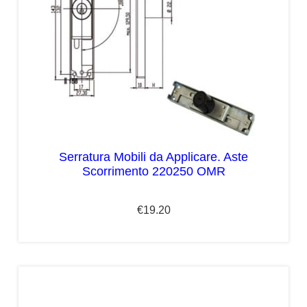
Serratura Mobili da Applicare. Aste
Scorrimento 220250 OMR
€
19.20