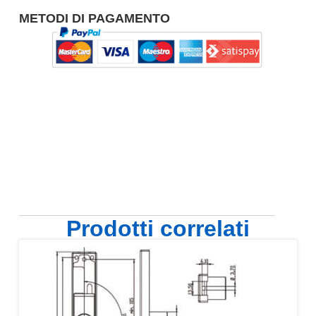
METODI DI PAGAMENTO
Prodotti correlati