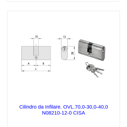
Cilindro da Infilare. OVL.70,0-30,0-40,0
N08210-12-0 CISA