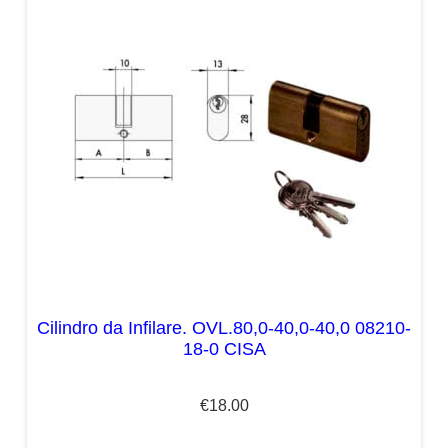
Cilindro da Infilare. OVL.80,0-40,0-40,0 08210-
18-0 CISA
€
18.00