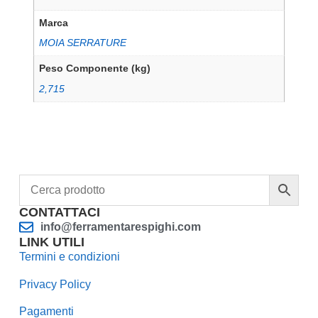
Marca
MOIA SERRATURE
Peso Componente (kg)
2,715
CONTATTACI
info@ferramentarespighi.com
LINK UTILI
Termini e condizioni
Privacy Policy
Pagamenti