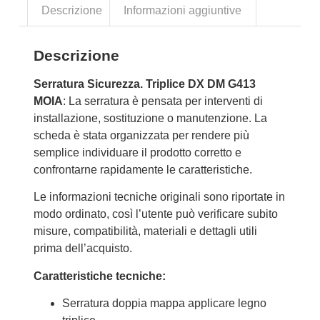
Descrizione
Informazioni aggiuntive
Descrizione
Serratura Sicurezza. Triplice DX DM G413
MOIA
: La serratura è pensata per interventi di
installazione, sostituzione o manutenzione. La
scheda è stata organizzata per rendere più
semplice individuare il prodotto corretto e
confrontarne rapidamente le caratteristiche.
Le informazioni tecniche originali sono riportate in
modo ordinato, così l’utente può verificare subito
misure, compatibilità, materiali e dettagli utili
prima dell’acquisto.
Caratteristiche tecniche:
Serratura doppia mappa applicare legno