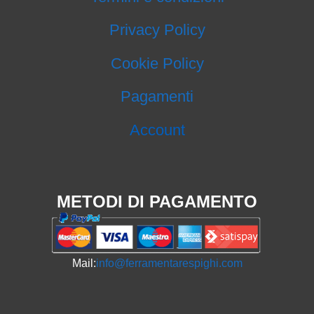
Privacy Policy
Cookie Policy
Pagamenti
Account
METODI DI PAGAMENTO
Mail:
info@ferramentarespighi.com