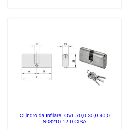
Cilindro da Infilare. OVL.70,0-30,0-40,0
N08210-12-0 CISA