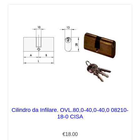
Cilindro da Infilare. OVL.80,0-40,0-40,0 08210-
18-0 CISA
€
18.00