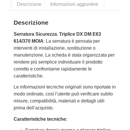
Descrizione
Informazioni aggiuntive
Descrizione
Serratura Sicurezza. Triplice DX DM E63
614/370 MOIA
: La serratura è pensata per
interventi di installazione, sostituzione o
manutenzione. La scheda è stata organizzata per
rendere più semplice individuare il prodotto
corretto e confrontarne rapidamente le
caratteristiche.
Le informazioni tecniche originali sono riportate in
modo ordinato, così l’utente può verificare subito
misure, compatibilità, materiali e dettagli utili
prima dell’acquisto.
Caratteristiche tecniche: