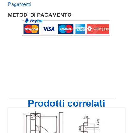
Pagamenti
METODI DI PAGAMENTO
Prodotti correlati