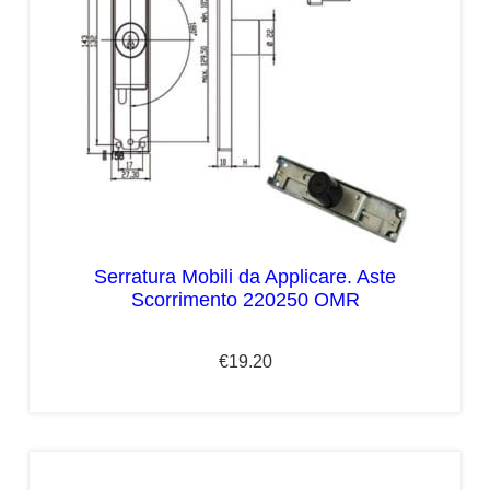
Serratura Mobili da Applicare. Aste
Scorrimento 220250 OMR
€
19.20