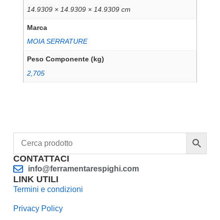
14.9309 × 14.9309 × 14.9309 cm
Marca
MOIA SERRATURE
Peso Componente (kg)
2,705
CONTATTACI
info@ferramentarespighi.com
LINK UTILI
Termini e condizioni
Privacy Policy