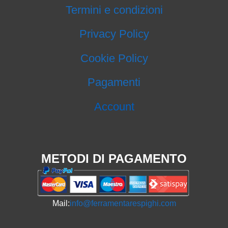
Termini e condizioni
Privacy Policy
Cookie Policy
Pagamenti
Account
METODI DI PAGAMENTO
Mail:
info@ferramentarespighi.com