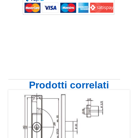
Prodotti correlati