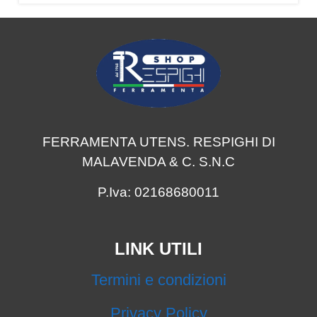
FERRAMENTA UTENS. RESPIGHI DI
MALAVENDA & C. S.N.C
P.Iva: 02168680011
LINK UTILI
Termini e condizioni
Privacy Policy