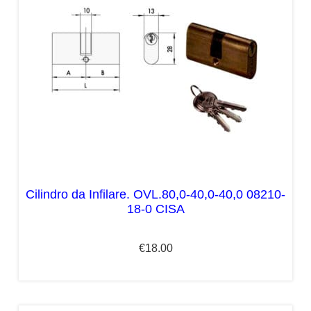
Cilindro da Infilare. OVL.80,0-40,0-40,0 08210-
18-0 CISA
€
18.00