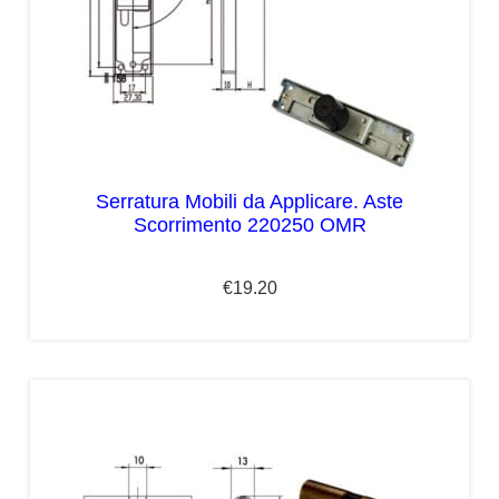
Serratura Mobili da Applicare. Aste
Scorrimento 220250 OMR
€
19.20