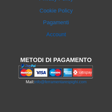
Cookie Policy
Pagamenti
Account
METODI DI PAGAMENTO
Mail:
info@ferramentarespighi.com