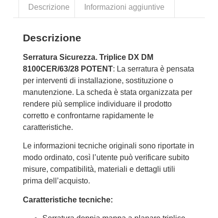
Descrizione
Informazioni aggiuntive
Descrizione
Serratura Sicurezza. Triplice DX DM
8100CER/63/28 POTENT
: La serratura è pensata
per interventi di installazione, sostituzione o
manutenzione. La scheda è stata organizzata per
rendere più semplice individuare il prodotto
corretto e confrontarne rapidamente le
caratteristiche.
Le informazioni tecniche originali sono riportate in
modo ordinato, così l’utente può verificare subito
misure, compatibilità, materiali e dettagli utili
prima dell’acquisto.
Caratteristiche tecniche: