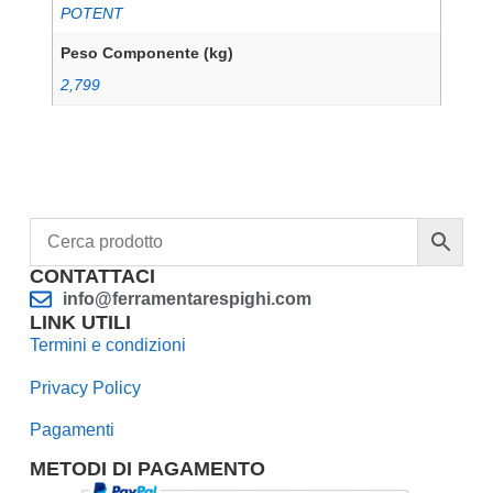
POTENT
Peso Componente (kg)
2,799
CONTATTACI
info@ferramentarespighi.com
LINK UTILI
Termini e condizioni
Privacy Policy
Pagamenti
METODI DI PAGAMENTO