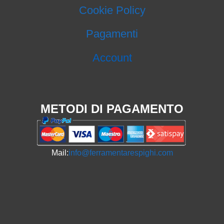
Cookie Policy
Pagamenti
Account
METODI DI PAGAMENTO
Mail:
info@ferramentarespighi.com