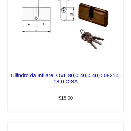
Cilindro da Infilare. OVL.80,0-40,0-40,0 08210-
18-0 CISA
€
18.00