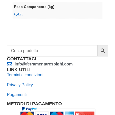
Peso Componente (kg)
0,425
CONTATTACI
info@ferramentarespighi.com
LINK UTILI
Termini e condizioni
Privacy Policy
Pagamenti
METODI DI PAGAMENTO