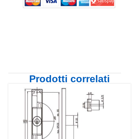
Prodotti correlati