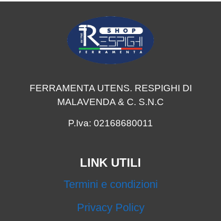
FERRAMENTA UTENS. RESPIGHI DI
MALAVENDA & C. S.N.C
P.Iva: 02168680011
LINK UTILI
Termini e condizioni
Privacy Policy