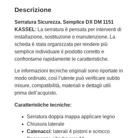
Descrizione
Serratura Sicurezza. Semplice DX DM 1151
KASSEL
: La serratura è pensata per interventi di
installazione, sostituzione o manutenzione. La
scheda è stata organizzata per rendere più
semplice individuare il prodotto corretto e
confrontarne rapidamente le caratteristiche.
Le informazioni tecniche originali sono riportate in
modo ordinato, così l’utente può verificare subito
misure, compatibilità, materiali e dettagli utili
prima dell’acquisto.
Caratteristiche tecniche:
Serratura doppia mappa applicare legno
Chiusura laterale
Catenacci:
laterali 4 pistoni e scrocco