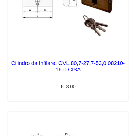
Cilindro da Infilare. OVL.80,7-27,7-53,0 08210-
16-0 CISA
€
18.00