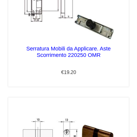
Serratura Mobili da Applicare. Aste
Scorrimento 220250 OMR
€
19.20