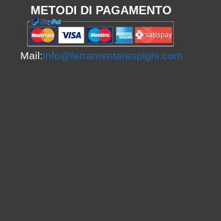
METODI DI PAGAMENTO
Mail:
info@ferramentarespighi.com