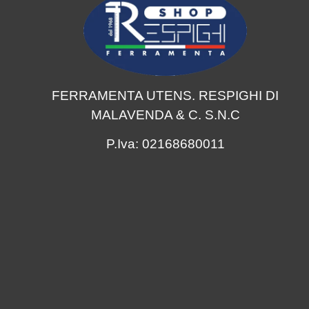
FERRAMENTA UTENS. RESPIGHI DI
MALAVENDA & C. S.N.C
P.Iva: 02168680011