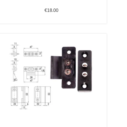
€
18.00