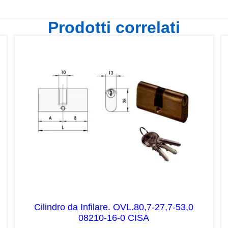
Prodotti correlati
Cilindro da Infilare. OVL.80,7-27,7-53,0
08210-16-0 CISA