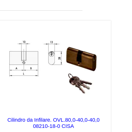
Cilindro da Infilare. OVL.80,0-40,0-40,0
08210-18-0 CISA