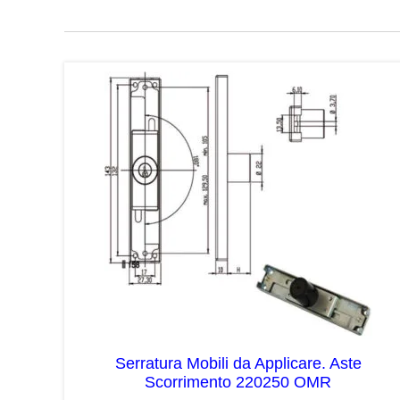
Serratura Mobili da Applicare. Aste
Scorrimento 220250 OMR