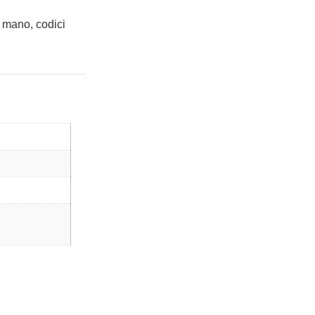
 mano, codici