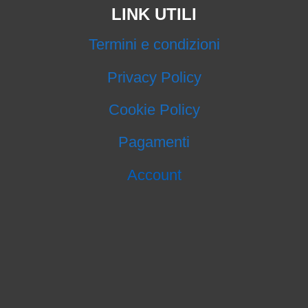
LINK UTILI
Termini e condizioni
Privacy Policy
Cookie Policy
Pagamenti
Account