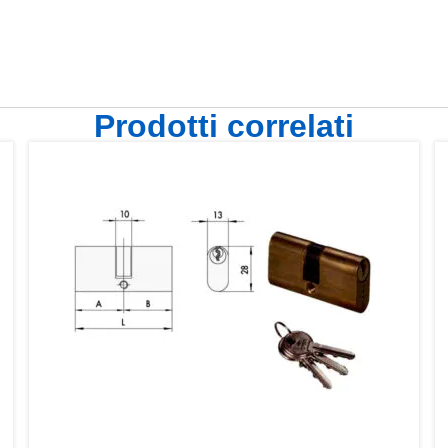
Prodotti correlati