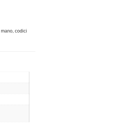
 mano, codici