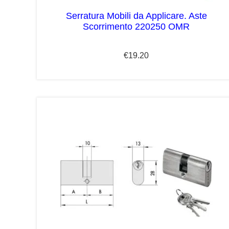
Serratura Mobili da Applicare. Aste
Scorrimento 220250 OMR
€
19.20