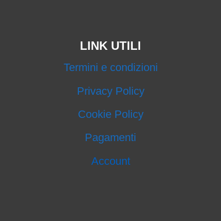
LINK UTILI
Termini e condizioni
Privacy Policy
Cookie Policy
Pagamenti
Account