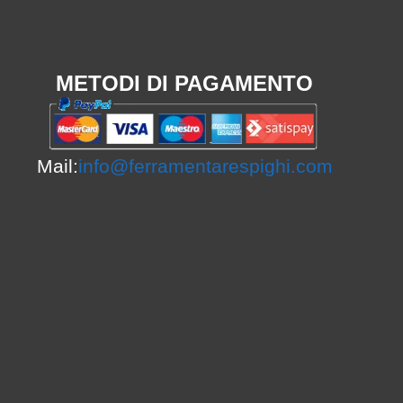
METODI DI PAGAMENTO
Mail:
info@ferramentarespighi.com