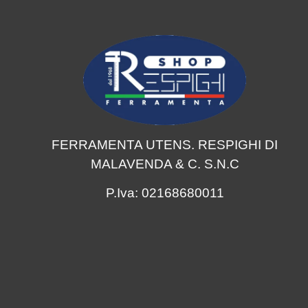
FERRAMENTA UTENS. RESPIGHI DI
MALAVENDA & C. S.N.C
P.Iva: 02168680011