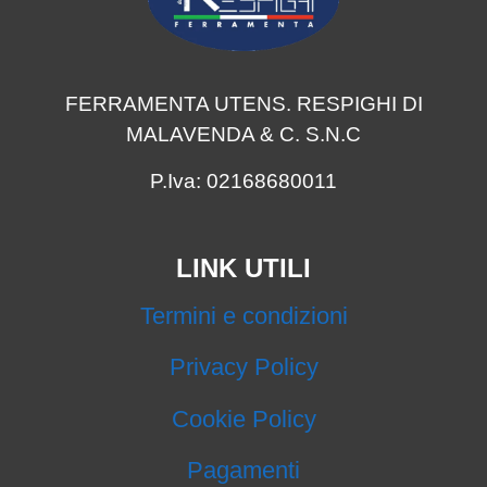
FERRAMENTA UTENS. RESPIGHI DI
MALAVENDA & C. S.N.C
P.Iva: 02168680011
LINK UTILI
Termini e condizioni
Privacy Policy
Cookie Policy
Pagamenti