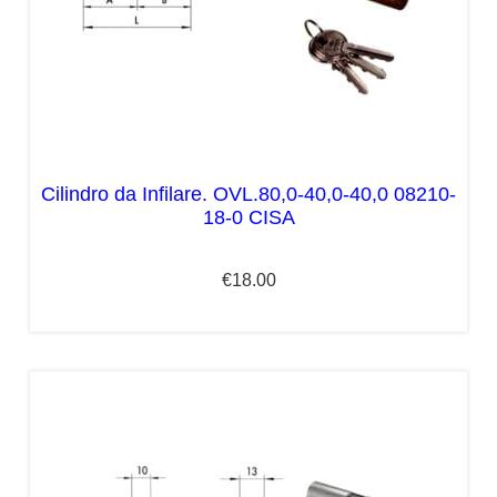
Cilindro da Infilare. OVL.80,0-40,0-40,0 08210-
18-0 CISA
€
18.00