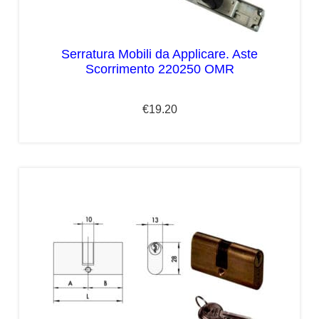
Serratura Mobili da Applicare. Aste
Scorrimento 220250 OMR
€
19.20