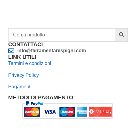
CONTATTACI
info@ferramentarespighi.com
LINK UTILI
Termini e condizioni
Privacy Policy
Pagamenti
METODI DI PAGAMENTO