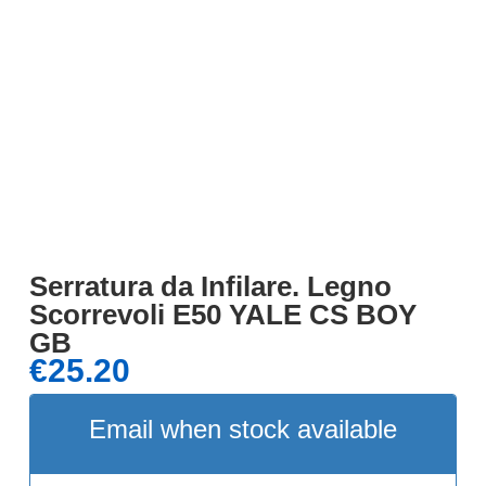
Serratura da Infilare. Legno
Scorrevoli E50 YALE CS BOY
GB
€
25.20
Email when stock available