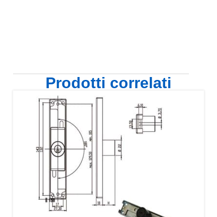
Prodotti correlati