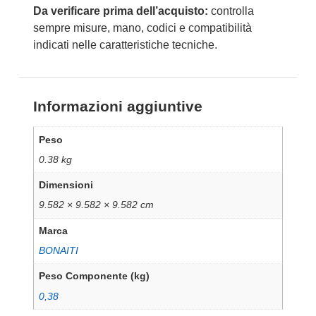
Da verificare prima dell’acquisto:
controlla
sempre misure, mano, codici e compatibilità
indicati nelle caratteristiche tecniche.
Informazioni aggiuntive
Peso
0.38 kg
Dimensioni
9.582 × 9.582 × 9.582 cm
Marca
BONAITI
Peso Componente (kg)
0,38