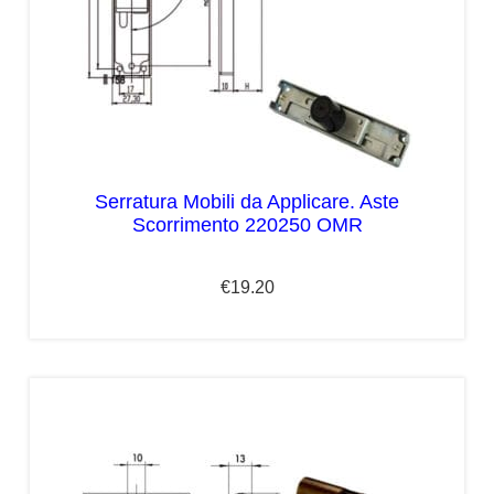
Serratura Mobili da Applicare. Aste
Scorrimento 220250 OMR
€
19.20