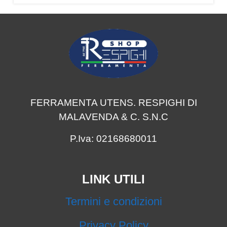
FERRAMENTA UTENS. RESPIGHI DI
MALAVENDA & C. S.N.C
P.Iva: 02168680011
LINK UTILI
Termini e condizioni
Privacy Policy