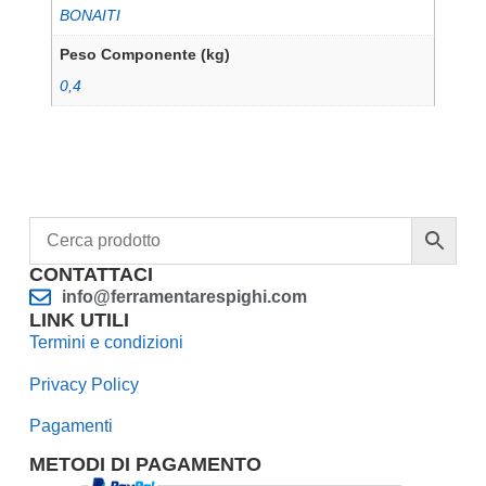
BONAITI
Peso Componente (kg)
0,4
CONTATTACI
info@ferramentarespighi.com
LINK UTILI
Termini e condizioni
Privacy Policy
Pagamenti
METODI DI PAGAMENTO