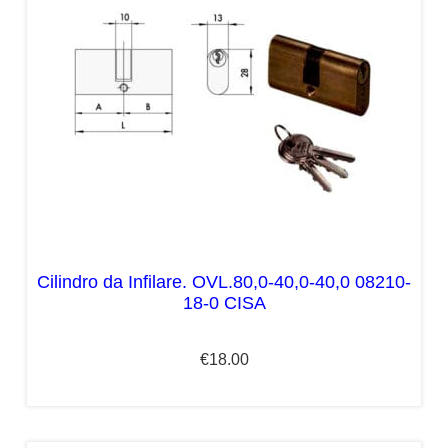
Cilindro da Infilare. OVL.80,0-40,0-40,0 08210-
18-0 CISA
€
18.00