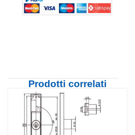
Prodotti correlati