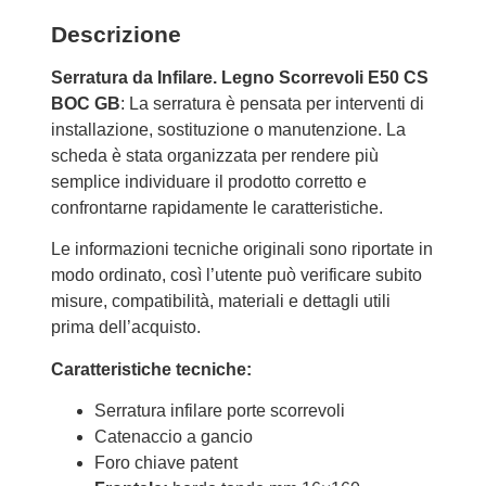
Descrizione
Serratura da Infilare. Legno Scorrevoli E50 CS
BOC GB
: La serratura è pensata per interventi di
installazione, sostituzione o manutenzione. La
scheda è stata organizzata per rendere più
semplice individuare il prodotto corretto e
confrontarne rapidamente le caratteristiche.
Le informazioni tecniche originali sono riportate in
modo ordinato, così l’utente può verificare subito
misure, compatibilità, materiali e dettagli utili
prima dell’acquisto.
Caratteristiche tecniche:
Serratura infilare porte scorrevoli
Catenaccio a gancio
Foro chiave patent