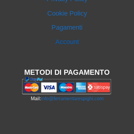
Cookie Policy
Pagamenti
Account
METODI DI PAGAMENTO
Mail:
info@ferramentarespighi.com