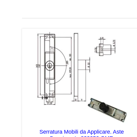
Serratura Mobili da Applicare. Aste