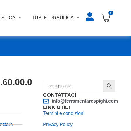
0
ISTICA
TUBI E IDRAULICA
.60.00.0
CONTATTACI
info@ferramentarespighi.com
LINK UTILI
Termini e condizioni
nfilare
Privacy Policy