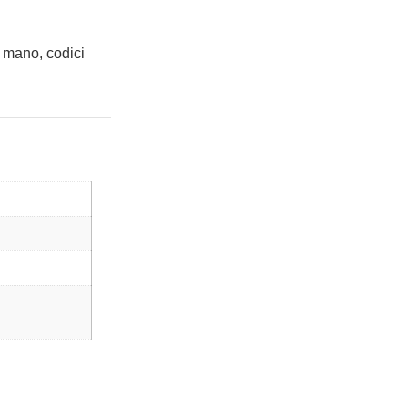
 mano, codici