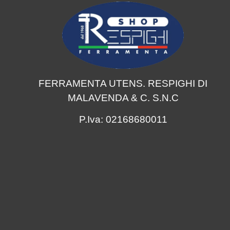
FERRAMENTA UTENS. RESPIGHI DI
MALAVENDA & C. S.N.C
P.Iva: 02168680011