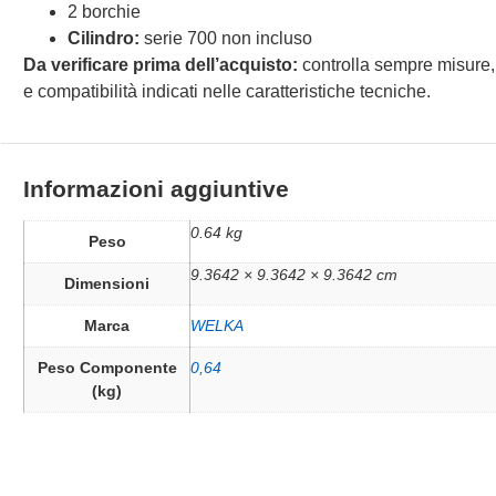
2 borchie
Cilindro:
serie 700 non incluso
Da verificare prima dell’acquisto:
controlla sempre misure,
e compatibilità indicati nelle caratteristiche tecniche.
Informazioni aggiuntive
0.64 kg
Peso
9.3642 × 9.3642 × 9.3642 cm
Dimensioni
Marca
WELKA
Peso Componente
0,64
(kg)