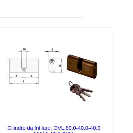
Cilindro da Infilare. OVL.80,0-40,0-40,0