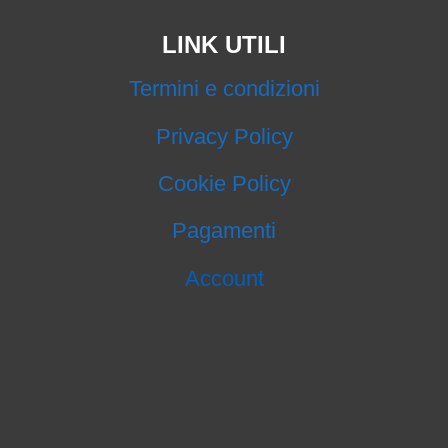
LINK UTILI
Termini e condizioni
Privacy Policy
Cookie Policy
Pagamenti
Account