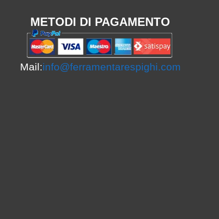
METODI DI PAGAMENTO
Mail:
info@ferramentarespighi.com