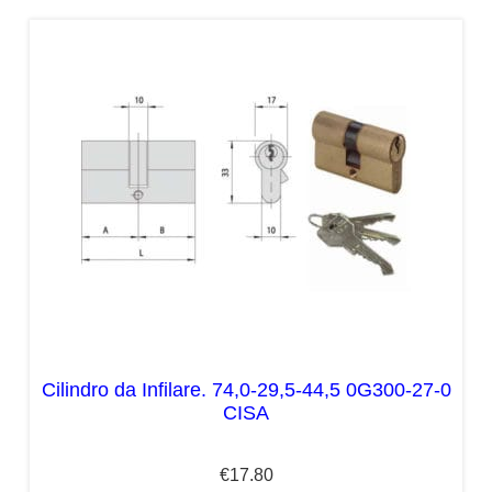
Cilindro da Infilare. 74,0-29,5-44,5 0G300-27-0
CISA
€
17.80