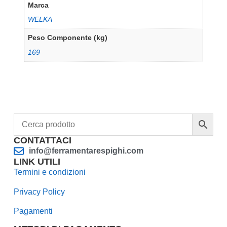
Marca
WELKA
Peso Componente (kg)
169
CONTATTACI
info@ferramentarespighi.com
LINK UTILI
Termini e condizioni
Privacy Policy
Pagamenti