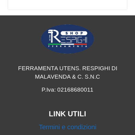
FERRAMENTA UTENS. RESPIGHI DI
MALAVENDA & C. S.N.C
P.Iva: 02168680011
LINK UTILI
Termini e condizioni