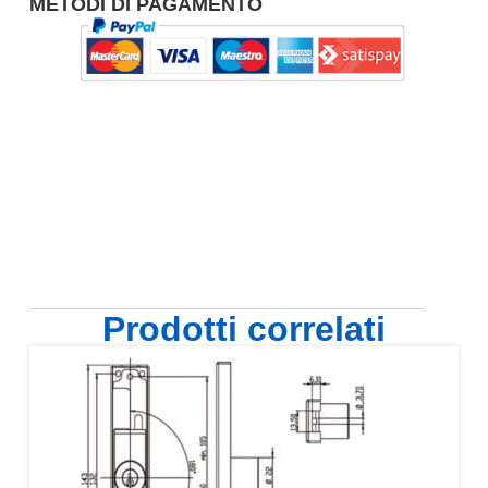
METODI DI PAGAMENTO
Prodotti correlati