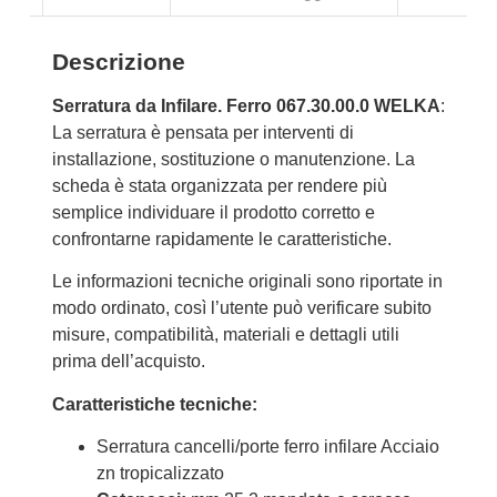
Descrizione
Serratura da Infilare. Ferro 067.30.00.0 WELKA
:
La serratura è pensata per interventi di
installazione, sostituzione o manutenzione. La
scheda è stata organizzata per rendere più
semplice individuare il prodotto corretto e
confrontarne rapidamente le caratteristiche.
Le informazioni tecniche originali sono riportate in
modo ordinato, così l’utente può verificare subito
misure, compatibilità, materiali e dettagli utili
prima dell’acquisto.
Caratteristiche tecniche:
Serratura cancelli/porte ferro infilare Acciaio
zn tropicalizzato