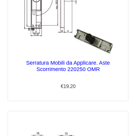
Serratura Mobili da Applicare. Aste
Scorrimento 220250 OMR
€
19.20