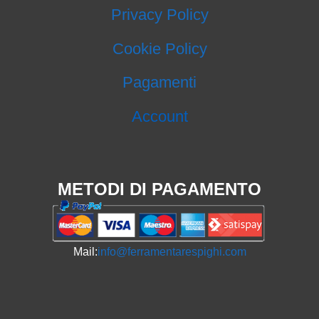
Privacy Policy
Cookie Policy
Pagamenti
Account
METODI DI PAGAMENTO
Mail:
info@ferramentarespighi.com