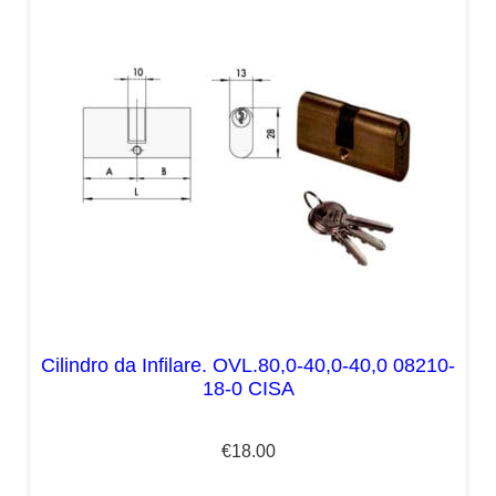
Cilindro da Infilare. OVL.80,0-40,0-40,0 08210-
18-0 CISA
€
18.00