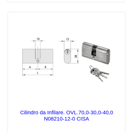
Cilindro da Infilare. OVL.70,0-30,0-40,0
N08210-12-0 CISA