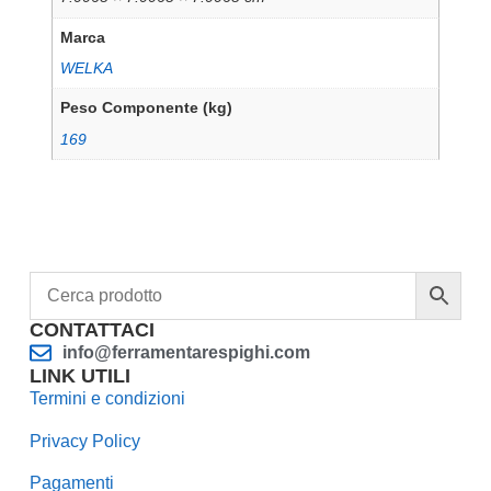
Marca
WELKA
Peso Componente (kg)
169
CONTATTACI
info@ferramentarespighi.com
LINK UTILI
Termini e condizioni
Privacy Policy
Pagamenti