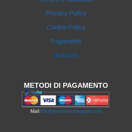
Privacy Policy
Cookie Policy
Pagamenti
Account
METODI DI PAGAMENTO
Mail:
info@ferramentarespighi.com