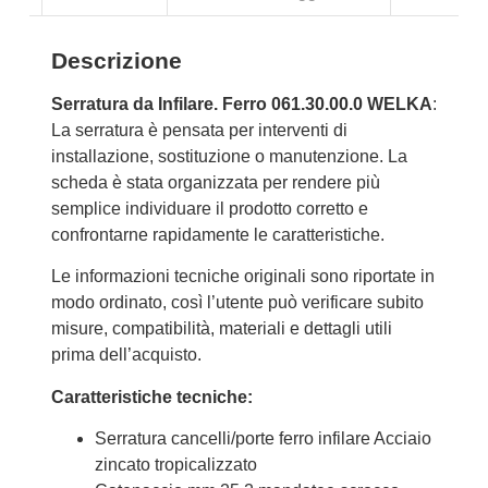
Descrizione
Serratura da Infilare. Ferro 061.30.00.0 WELKA
:
La serratura è pensata per interventi di
installazione, sostituzione o manutenzione. La
scheda è stata organizzata per rendere più
semplice individuare il prodotto corretto e
confrontarne rapidamente le caratteristiche.
Le informazioni tecniche originali sono riportate in
modo ordinato, così l’utente può verificare subito
misure, compatibilità, materiali e dettagli utili
prima dell’acquisto.
Caratteristiche tecniche:
Serratura cancelli/porte ferro infilare Acciaio
zincato tropicalizzato