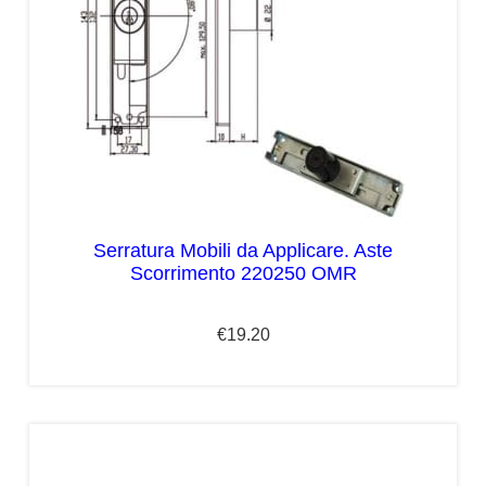
Serratura Mobili da Applicare. Aste
Scorrimento 220250 OMR
€
19.20