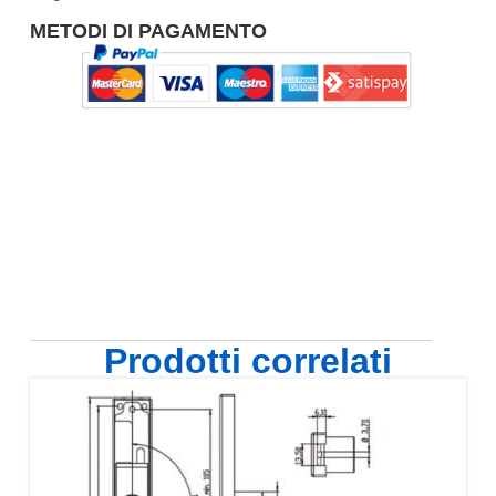
METODI DI PAGAMENTO
Prodotti correlati