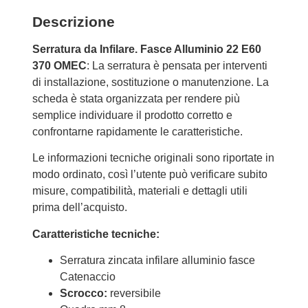
Descrizione
Serratura da Infilare. Fasce Alluminio 22 E60
370 OMEC
: La serratura è pensata per interventi
di installazione, sostituzione o manutenzione. La
scheda è stata organizzata per rendere più
semplice individuare il prodotto corretto e
confrontarne rapidamente le caratteristiche.
Le informazioni tecniche originali sono riportate in
modo ordinato, così l’utente può verificare subito
misure, compatibilità, materiali e dettagli utili
prima dell’acquisto.
Caratteristiche tecniche:
Serratura zincata infilare alluminio fasce
Catenaccio
Scrocco:
reversibile