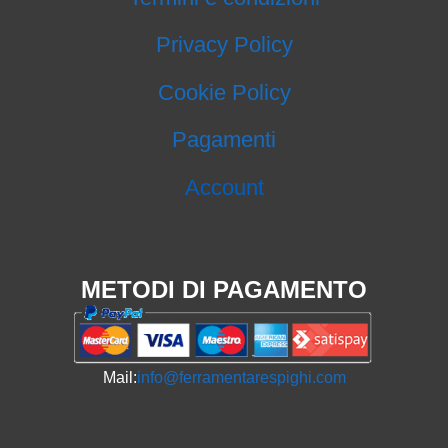
Privacy Policy
Cookie Policy
Pagamenti
Account
METODI DI PAGAMENTO
Mail:
info@ferramentarespighi.com