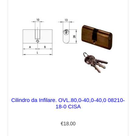
Cilindro da Infilare. OVL.80,0-40,0-40,0 08210-
18-0 CISA
€
18.00