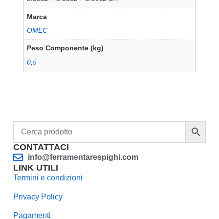
Marca
OMEC
Peso Componente (kg)
0,5
CONTATTACI
info@ferramentarespighi.com
LINK UTILI
Termini e condizioni
Privacy Policy
Pagamenti