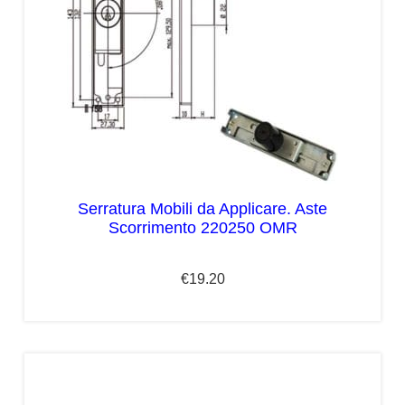
Serratura Mobili da Applicare. Aste
Scorrimento 220250 OMR
€
19.20