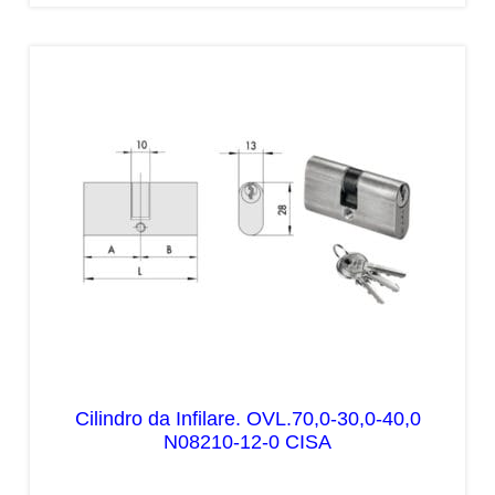
Cilindro da Infilare. OVL.70,0-30,0-40,0
N08210-12-0 CISA