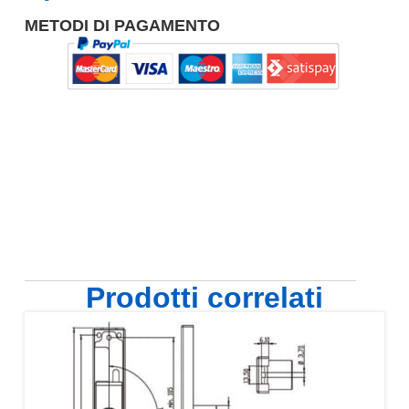
METODI DI PAGAMENTO
Prodotti correlati