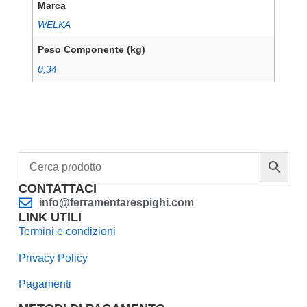
Marca
WELKA
Peso Componente (kg)
0,34
CONTATTACI
info@ferramentarespighi.com
LINK UTILI
Termini e condizioni
Privacy Policy
Pagamenti