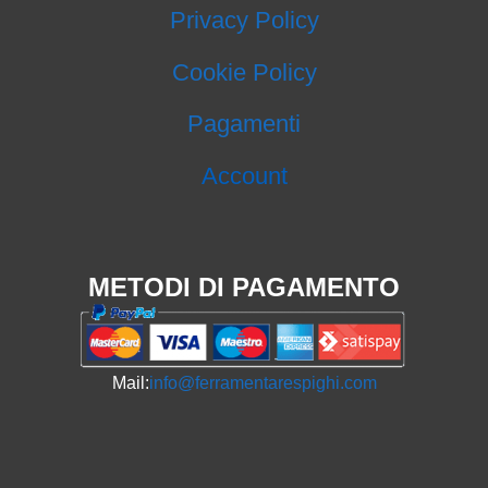
Privacy Policy
Cookie Policy
Pagamenti
Account
METODI DI PAGAMENTO
Mail:
info@ferramentarespighi.com