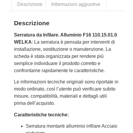
Descrizione
Informazioni aggiuntive
Descrizione
Serratura da Infilare. Alluminio F16 110.15.01.0
WELKA
: La serratura è pensata per interventi di
installazione, sostituzione o manutenzione. La
scheda è stata organizzata per rendere più
semplice individuare il prodotto corretto e
confrontarne rapidamente le caratteristiche.
Le informazioni tecniche originali sono riportate in
modo ordinato, così l’utente può verificare subito
misure, compatibilità, materiali e dettagli utili
prima dell’acquisto.
Caratteristiche tecniche:
Serratura montanti alluminio infilare Acciaio