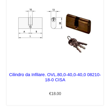
Cilindro da Infilare. OVL.80,0-40,0-40,0 08210-
18-0 CISA
€
18.00