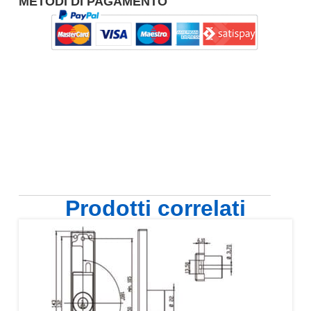
METODI DI PAGAMENTO
Prodotti correlati