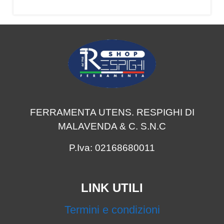
FERRAMENTA UTENS. RESPIGHI DI
MALAVENDA & C. S.N.C
P.Iva: 02168680011
LINK UTILI
Termini e condizioni