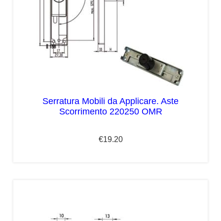
Serratura Mobili da Applicare. Aste
Scorrimento 220250 OMR
€
19.20