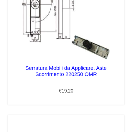
Serratura Mobili da Applicare. Aste
Scorrimento 220250 OMR
€
19.20