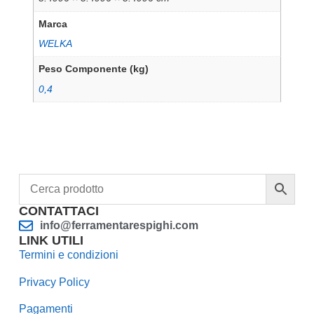
Marca
WELKA
Peso Componente (kg)
0,4
CONTATTACI
info@ferramentarespighi.com
LINK UTILI
Termini e condizioni
Privacy Policy
Pagamenti