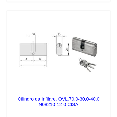
Cilindro da Infilare. OVL.70,0-30,0-40,0
N08210-12-0 CISA