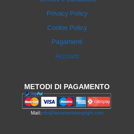
Privacy Policy
Cookie Policy
Pagamenti
Account
METODI DI PAGAMENTO
Mail:
info@ferramentarespighi.com