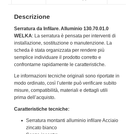
Descrizione
Serratura da Infilare. Alluminio 130.70.01.0
WELKA
: La serratura è pensata per interventi di
installazione, sostituzione o manutenzione. La
scheda è stata organizzata per rendere più
semplice individuare il prodotto corretto e
confrontarne rapidamente le caratteristiche.
Le informazioni tecniche originali sono riportate in
modo ordinato, così l’utente può verificare subito
misure, compatibilità, materiali e dettagli utili
prima dell’acquisto.
Caratteristiche tecniche:
Serratura montanti alluminio infilare Acciaio
zincato bianco