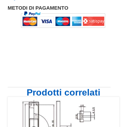
METODI DI PAGAMENTO
Prodotti correlati