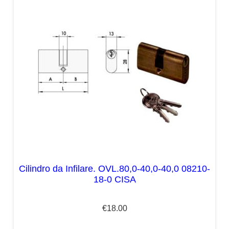
Cilindro da Infilare. OVL.80,0-40,0-40,0 08210-
18-0 CISA
€
18.00