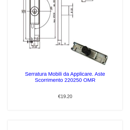
Serratura Mobili da Applicare. Aste
Scorrimento 220250 OMR
€
19.20