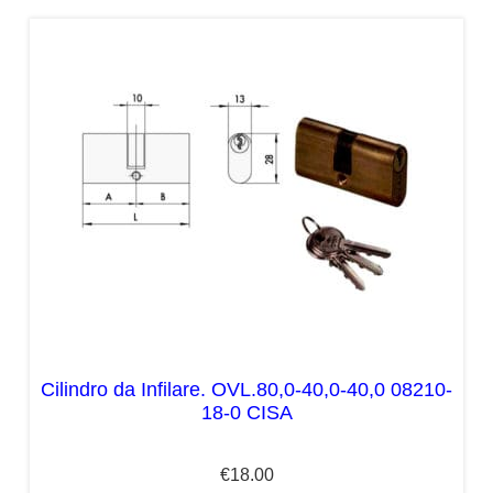
Cilindro da Infilare. OVL.80,0-40,0-40,0 08210-
18-0 CISA
€
18.00