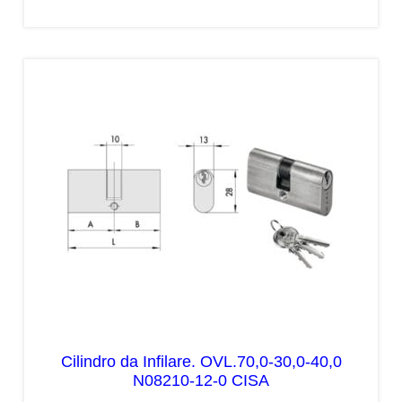
Cilindro da Infilare. OVL.70,0-30,0-40,0
N08210-12-0 CISA