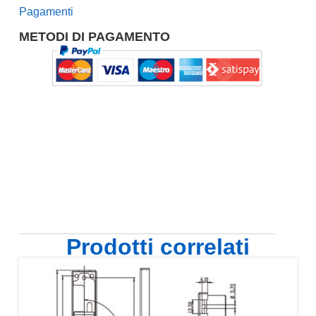
Pagamenti
METODI DI PAGAMENTO
Prodotti correlati