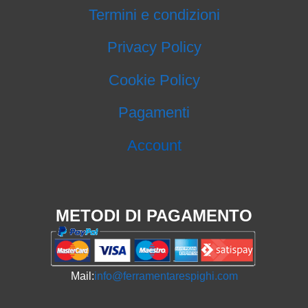
Termini e condizioni
Privacy Policy
Cookie Policy
Pagamenti
Account
METODI DI PAGAMENTO
Mail:
info@ferramentarespighi.com