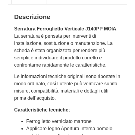
Descrizione
Serratura Ferroglietto Verticale J140PP MOIA
:
La serratura è pensata per interventi di
installazione, sostituzione o manutenzione. La
scheda è stata organizzata per rendere più
semplice individuare il prodotto corretto e
confrontarne rapidamente le caratteristiche.
Le informazioni tecniche originali sono riportate in
modo ordinato, così l’utente può verificare subito
misure, compatibilità, materiali e dettagli utili
prima dell’acquisto.
Caratteristiche tecniche:
Ferroglietto verniciato marrone
Applicare legno Apertura interna pomolo