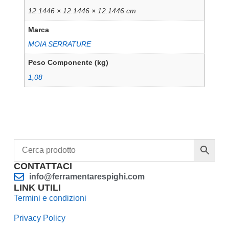
12.1446 × 12.1446 × 12.1446 cm
Marca
MOIA SERRATURE
Peso Componente (kg)
1,08
CONTATTACI
info@ferramentarespighi.com
LINK UTILI
Termini e condizioni
Privacy Policy