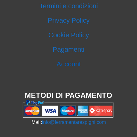
Termini e condizioni
Privacy Policy
Cookie Policy
Pagamenti
Account
METODI DI PAGAMENTO
Mail:
info@ferramentarespighi.com