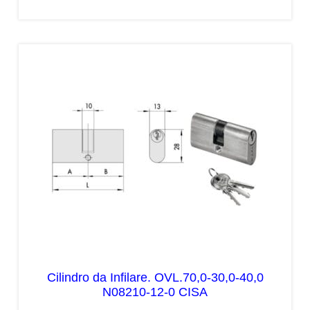
Cilindro da Infilare. OVL.70,0-30,0-40,0
N08210-12-0 CISA