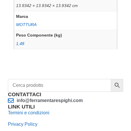
13.9342 × 13.9342 × 13.9342 cm
Marca
MOTTURA
Peso Componente (kg)
1,48
CONTATTACI
info@ferramentarespighi.com
LINK UTILI
Termini e condizioni
Privacy Policy