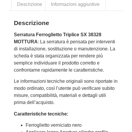
Descrizione
Informazioni aggiuntive
Descrizione
Serratura Ferroglietto Triplice SX 38328
MOTTURA
: La serratura è pensata per interventi
di installazione, sostituzione o manutenzione. La
scheda è stata organizzata per rendere più
semplice individuare il prodotto corretto e
confrontarne rapidamente le caratteristiche.
Le informazioni tecniche originali sono riportate in
modo ordinato, così l’utente può verificare subito
misure, compatibilità, materiali e dettagli utili
prima dell’acquisto.
Caratteristiche tecniche:
Ferroglietto verniciato nero