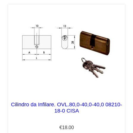
Cilindro da Infilare. OVL.80,0-40,0-40,0 08210-
18-0 CISA
€
18.00