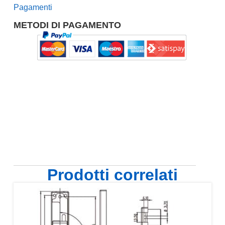
Pagamenti
METODI DI PAGAMENTO
Prodotti correlati