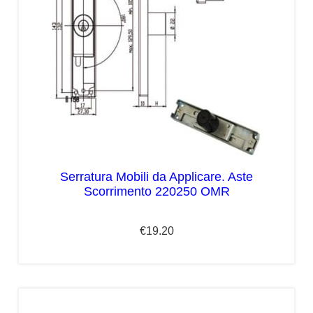
Serratura Mobili da Applicare. Aste
Scorrimento 220250 OMR
€
19.20