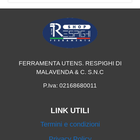
FERRAMENTA UTENS. RESPIGHI DI
MALAVENDA & C. S.N.C
P.Iva: 02168680011
LINK UTILI
Termini e condizioni
Privacy Policy