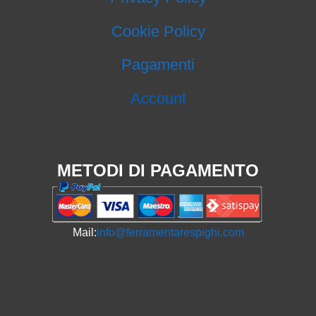
Cookie Policy
Pagamenti
Account
METODI DI PAGAMENTO
Mail:
info@ferramentarespighi.com