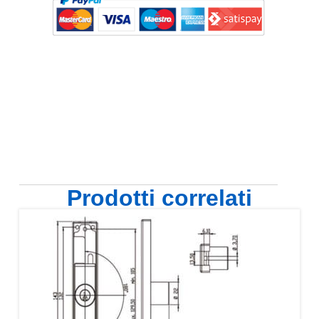
Prodotti correlati