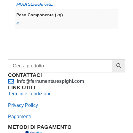
MOIA SERRATURE
Peso Componente (kg)
6
CONTATTACI
info@ferramentarespighi.com
LINK UTILI
Termini e condizioni
Privacy Policy
Pagamenti
METODI DI PAGAMENTO