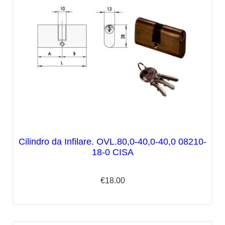
Cilindro da Infilare. OVL.80,0-40,0-40,0 08210-
18-0 CISA
€
18.00