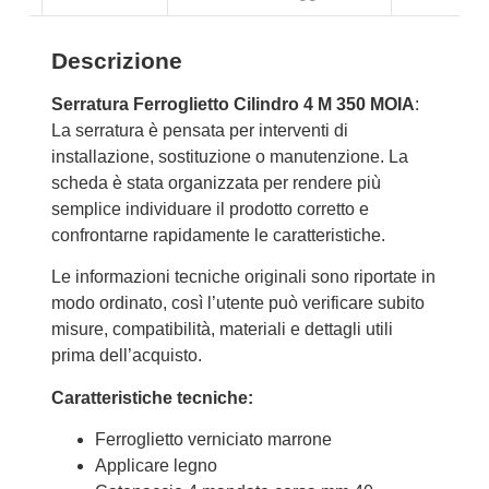
Descrizione
Serratura Ferroglietto Cilindro 4 M 350 MOIA
:
La serratura è pensata per interventi di
installazione, sostituzione o manutenzione. La
scheda è stata organizzata per rendere più
semplice individuare il prodotto corretto e
confrontarne rapidamente le caratteristiche.
Le informazioni tecniche originali sono riportate in
modo ordinato, così l’utente può verificare subito
misure, compatibilità, materiali e dettagli utili
prima dell’acquisto.
Caratteristiche tecniche:
Ferroglietto verniciato marrone
Applicare legno