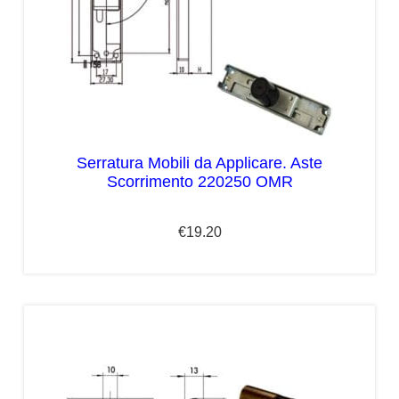
Serratura Mobili da Applicare. Aste
Scorrimento 220250 OMR
€
19.20