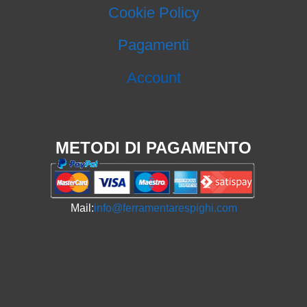
Cookie Policy
Pagamenti
Account
METODI DI PAGAMENTO
Mail:
info@ferramentarespighi.com