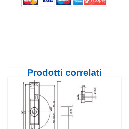
Prodotti correlati