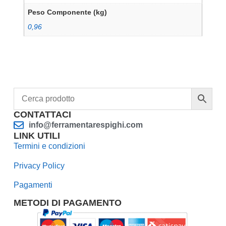
Peso Componente (kg)
0,96
CONTATTACI
info@ferramentarespighi.com
LINK UTILI
Termini e condizioni
Privacy Policy
Pagamenti
METODI DI PAGAMENTO