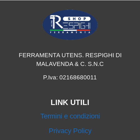
FERRAMENTA UTENS. RESPIGHI DI
MALAVENDA & C. S.N.C
P.Iva: 02168680011
LINK UTILI
Termini e condizioni
Privacy Policy