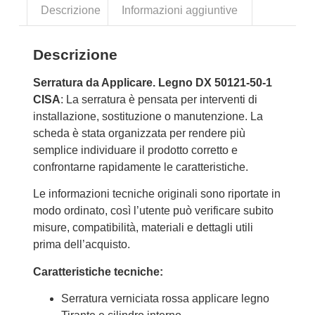
Descrizione
Informazioni aggiuntive
Descrizione
Serratura da Applicare. Legno DX 50121-50-1
CISA
: La serratura è pensata per interventi di
installazione, sostituzione o manutenzione. La
scheda è stata organizzata per rendere più
semplice individuare il prodotto corretto e
confrontarne rapidamente le caratteristiche.
Le informazioni tecniche originali sono riportate in
modo ordinato, così l’utente può verificare subito
misure, compatibilità, materiali e dettagli utili
prima dell’acquisto.
Caratteristiche tecniche:
Serratura verniciata rossa applicare legno