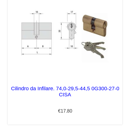
Cilindro da Infilare. 74,0-29,5-44,5 0G300-27-0
CISA
€
17.80