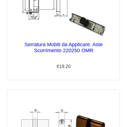
Serratura Mobili da Applicare. Aste
Scorrimento 220250 OMR
€
19.20