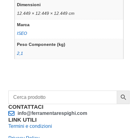
Dimensioni
12.449 × 12.449 × 12.449 cm
Marca
ISEO
Peso Componente (kg)
2,1
CONTATTACI
info@ferramentarespighi.com
LINK UTILI
Termini e condizioni