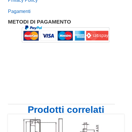
Privacy Policy
Pagamenti
METODI DI PAGAMENTO
Prodotti correlati