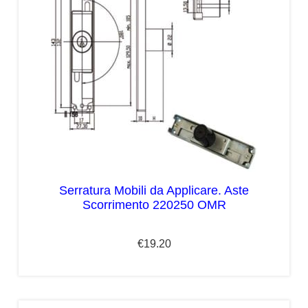
Serratura Mobili da Applicare. Aste
Scorrimento 220250 OMR
€
19.20