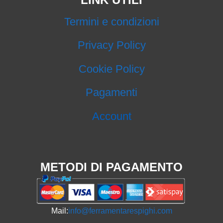
Termini e condizioni
Privacy Policy
Cookie Policy
Pagamenti
Account
METODI DI PAGAMENTO
Mail:
info@ferramentarespighi.com