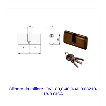
Cilindro da Infilare. OVL.80,0-40,0-40,0 08210-
18-0 CISA