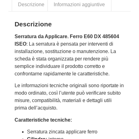
Descrizione
Informazioni aggiuntive
Descrizione
Serratura da Applicare. Ferro E60 DX 485604
ISEO
: La serratura è pensata per interventi di
installazione, sostituzione o manutenzione. La
scheda è stata organizzata per rendere più
semplice individuare il prodotto corretto e
confrontarne rapidamente le caratteristiche.
Le informazioni tecniche originali sono riportate in
modo ordinato, così l’utente può verificare subito
misure, compatibilità, materiali e dettagli utili
prima dell’acquisto.
Caratteristiche tecniche:
Serratura zincata applicare ferro