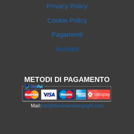
Privacy Policy
Cookie Policy
Pagamenti
Account
METODI DI PAGAMENTO
Mail:
info@ferramentarespighi.com