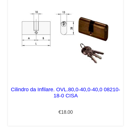
Cilindro da Infilare. OVL.80,0-40,0-40,0 08210-
18-0 CISA
€
18.00