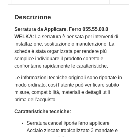
Descrizione
Serratura da Applicare. Ferro 055.55.00.0
WELKA
: La serratura è pensata per interventi di
installazione, sostituzione o manutenzione. La
scheda è stata organizzata per rendere più
semplice individuare il prodotto corretto e
confrontarne rapidamente le caratteristiche.
Le informazioni tecniche originali sono riportate in
modo ordinato, così l’utente può verificare subito
misure, compatibilità, materiali e dettagli utili
prima dell’acquisto.
Caratteristiche tecniche:
Serratura cancelli/porte ferro applicare
Acciaio zincato tropicalizzato 3 mandate e