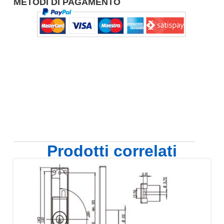
METODI DI PAGAMENTO
Prodotti correlati