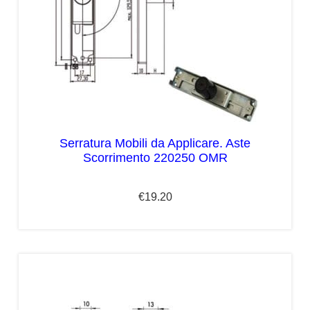
Serratura Mobili da Applicare. Aste
Scorrimento 220250 OMR
€
19.20