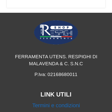
FERRAMENTA UTENS. RESPIGHI DI
MALAVENDA & C. S.N.C
P.Iva: 02168680011
LINK UTILI
Termini e condizioni