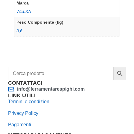
Marca
WELKA
Peso Componente (kg)
0,6
CONTATTACI
info@ferramentarespighi.com
LINK UTILI
Termini e condizioni
Privacy Policy
Pagamenti