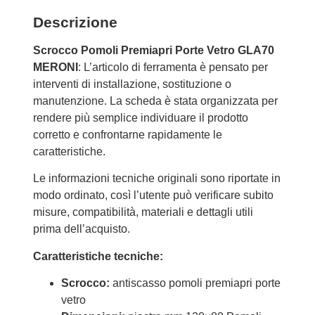
Descrizione
Scrocco Pomoli Premiapri Porte Vetro GLA70
MERONI
: L’articolo di ferramenta è pensato per
interventi di installazione, sostituzione o
manutenzione. La scheda è stata organizzata per
rendere più semplice individuare il prodotto
corretto e confrontarne rapidamente le
caratteristiche.
Le informazioni tecniche originali sono riportate in
modo ordinato, così l’utente può verificare subito
misure, compatibilità, materiali e dettagli utili
prima dell’acquisto.
Caratteristiche tecniche:
Scrocco:
antiscasso pomoli premiapri porte
vetro