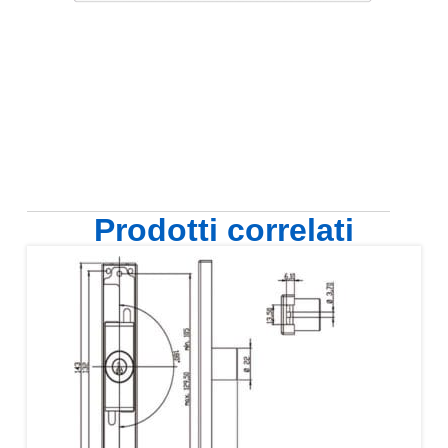
Prodotti correlati