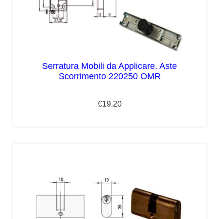
Serratura Mobili da Applicare. Aste
Scorrimento 220250 OMR
€
19.20