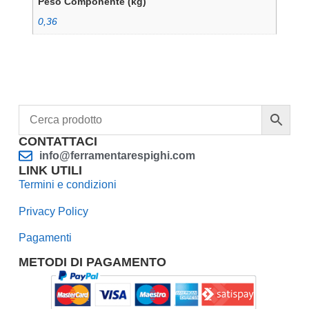
Peso Componente (kg)
0,36
CONTATTACI
info@ferramentarespighi.com
LINK UTILI
Termini e condizioni
Privacy Policy
Pagamenti
METODI DI PAGAMENTO