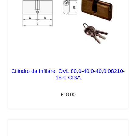
Cilindro da Infilare. OVL.80,0-40,0-40,0 08210-
18-0 CISA
€
18.00