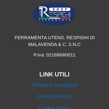
FERRAMENTA UTENS. RESPIGHI DI
MALAVENDA & C. S.N.C
P.Iva: 02168680011
LINK UTILI
Termini e condizioni
Privacy Policy
Cookie Policy