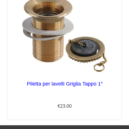
Piletta per lavelli Griglia Tappo 1″
€
23.00