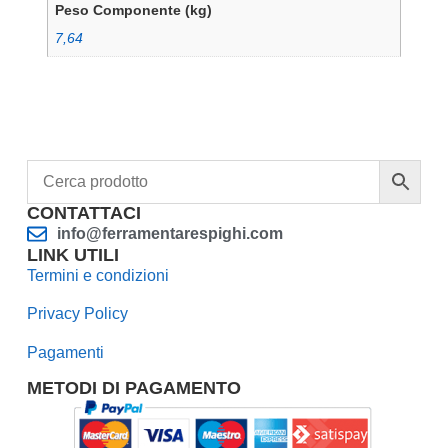
Peso Componente (kg)
7,64
CONTATTACI
info@ferramentarespighi.com
LINK UTILI
Termini e condizioni
Privacy Policy
Pagamenti
METODI DI PAGAMENTO