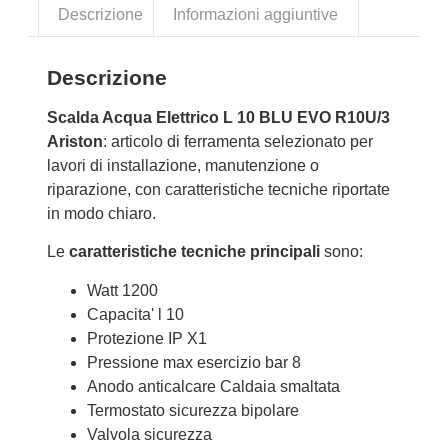
Descrizione
Informazioni aggiuntive
Descrizione
Scalda Acqua Elettrico L 10 BLU EVO R10U/3
Ariston
: articolo di ferramenta selezionato per
lavori di installazione, manutenzione o
riparazione, con caratteristiche tecniche riportate
in modo chiaro.
Le
caratteristiche tecniche principali
sono:
Watt 1200
Capacita' l 10
Protezione IP X1
Pressione max esercizio bar 8
Anodo anticalcare Caldaia smaltata
Termostato sicurezza bipolare
Valvola sicurezza