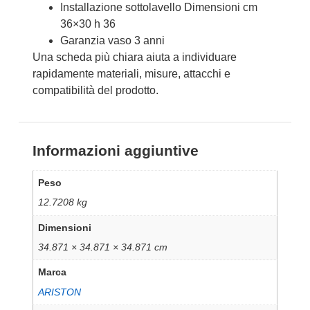
Installazione sottolavello Dimensioni cm
36×30 h 36
Garanzia vaso 3 anni
Una scheda più chiara aiuta a individuare
rapidamente materiali, misure, attacchi e
compatibilità del prodotto.
Informazioni aggiuntive
Peso
12.7208 kg
Dimensioni
34.871 × 34.871 × 34.871 cm
Marca
ARISTON