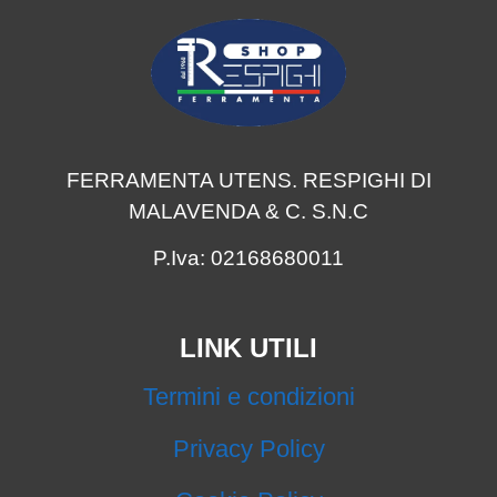
FERRAMENTA UTENS. RESPIGHI DI
MALAVENDA & C. S.N.C
P.Iva: 02168680011
LINK UTILI
Termini e condizioni
Privacy Policy