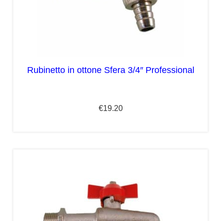
Rubinetto in ottone Sfera 3/4″ Professional
€
19.20