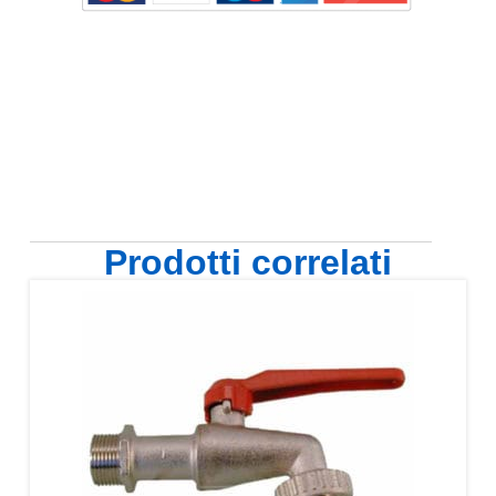
Prodotti correlati