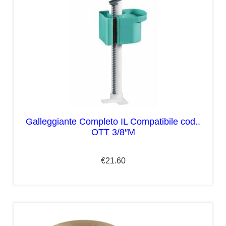
Galleggiante Completo IL Compatibile cod..
OTT 3/8″M
€
21.60