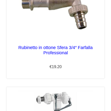
Rubinetto in ottone Sfera 3/4″ Farfalla
Professional
€
19.20