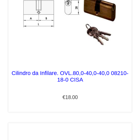
Cilindro da Infilare. OVL.80,0-40,0-40,0 08210-
18-0 CISA
€
18.00