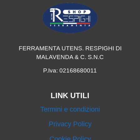
FERRAMENTA UTENS. RESPIGHI DI
MALAVENDA & C. S.N.C
P.Iva: 02168680011
LINK UTILI
Termini e condizioni
Privacy Policy
Cookie Policy