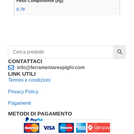
Peso Componente (kg)
0,78
CONTATTACI
info@ferramentarespighi.com
LINK UTILI
Termini e condizioni
Privacy Policy
Pagamenti
METODI DI PAGAMENTO