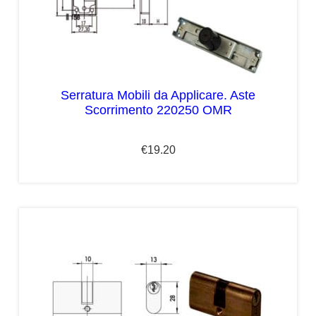
Serratura Mobili da Applicare. Aste
Scorrimento 220250 OMR
€
19.20