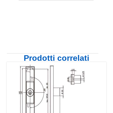
Prodotti correlati