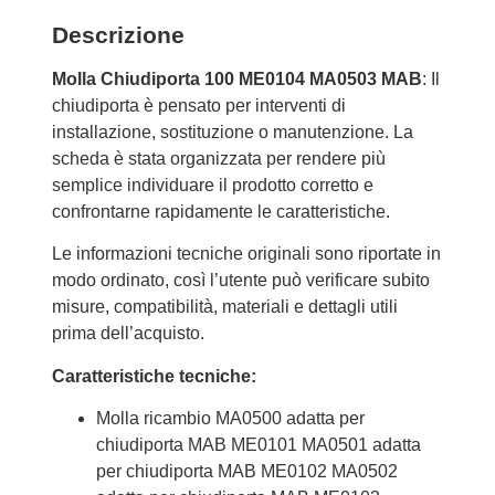
Descrizione
Molla Chiudiporta 100 ME0104 MA0503 MAB
: Il
chiudiporta è pensato per interventi di
installazione, sostituzione o manutenzione. La
scheda è stata organizzata per rendere più
semplice individuare il prodotto corretto e
confrontarne rapidamente le caratteristiche.
Le informazioni tecniche originali sono riportate in
modo ordinato, così l’utente può verificare subito
misure, compatibilità, materiali e dettagli utili
prima dell’acquisto.
Caratteristiche tecniche:
Molla ricambio MA0500 adatta per
chiudiporta MAB ME0101 MA0501 adatta
per chiudiporta MAB ME0102 MA0502