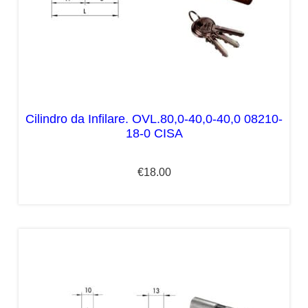
Cilindro da Infilare. OVL.80,0-40,0-40,0 08210-
18-0 CISA
€
18.00