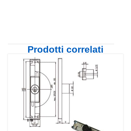
Prodotti correlati