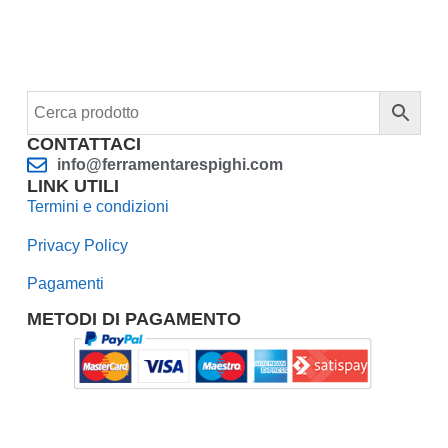
CONTATTACI
info@ferramentarespighi.com
LINK UTILI
Termini e condizioni
Privacy Policy
Pagamenti
METODI DI PAGAMENTO