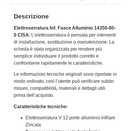
Descrizione
Elettroserratura Inf. Fasce Alluminio 14350-80-
0 CISA
: L’elettroserratura è pensata per interventi
di installazione, sostituzione o manutenzione. La
scheda è stata organizzata per rendere più
semplice individuare il prodotto corretto e
confrontarne rapidamente le caratteristiche.
Le informazioni tecniche originali sono riportate in
modo ordinato, così l’utente può verificare subito
misure, compatibilità, materiali e dettagli utili
prima dell’acquisto.
Caratteristiche tecniche:
Elettroserratura V 12 porte alluminio infilare
Zincata