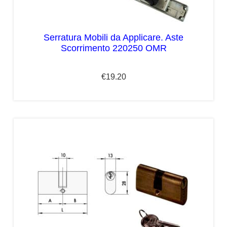
Serratura Mobili da Applicare. Aste
Scorrimento 220250 OMR
€
19.20