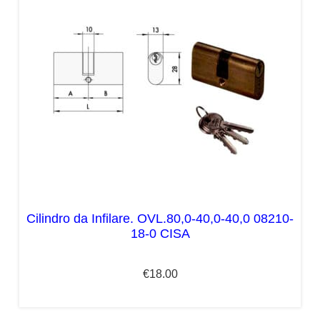
Cilindro da Infilare. OVL.80,0-40,0-40,0 08210-
18-0 CISA
€
18.00