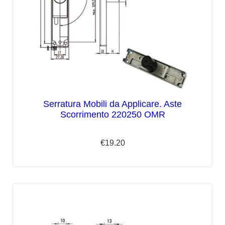
Serratura Mobili da Applicare. Aste
Scorrimento 220250 OMR
€
19.20