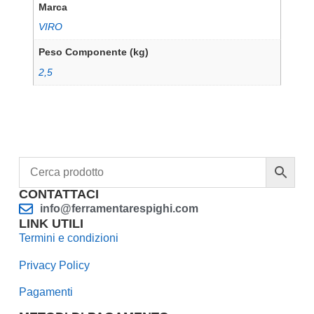
Marca
VIRO
Peso Componente (kg)
2,5
CONTATTACI
info@ferramentarespighi.com
LINK UTILI
Termini e condizioni
Privacy Policy
Pagamenti