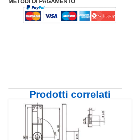
METODI DI PAGAMENTO
Prodotti correlati