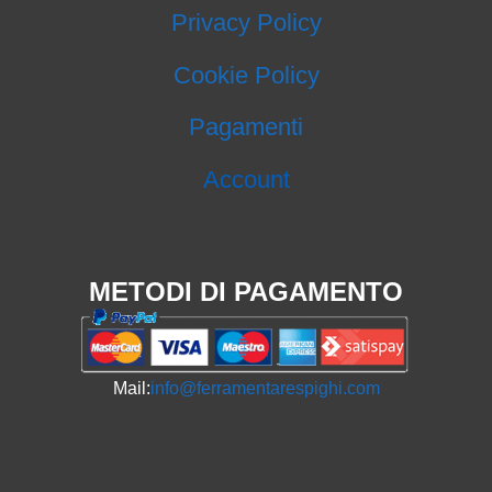
Privacy Policy
Cookie Policy
Pagamenti
Account
METODI DI PAGAMENTO
Mail:
info@ferramentarespighi.com