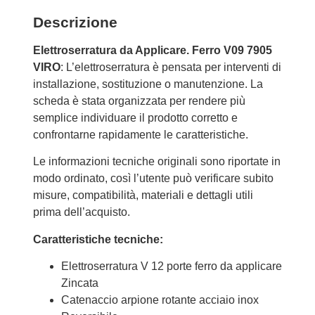
Descrizione
Elettroserratura da Applicare. Ferro V09 7905
VIRO
: L’elettroserratura è pensata per interventi di
installazione, sostituzione o manutenzione. La
scheda è stata organizzata per rendere più
semplice individuare il prodotto corretto e
confrontarne rapidamente le caratteristiche.
Le informazioni tecniche originali sono riportate in
modo ordinato, così l’utente può verificare subito
misure, compatibilità, materiali e dettagli utili
prima dell’acquisto.
Caratteristiche tecniche:
Elettroserratura V 12 porte ferro da applicare
Zincata
Catenaccio arpione rotante acciaio inox