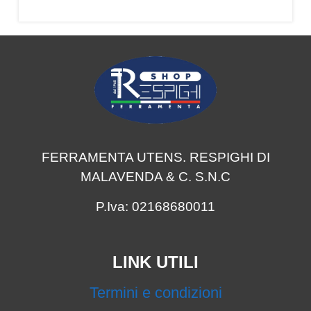
FERRAMENTA UTENS. RESPIGHI DI
MALAVENDA & C. S.N.C
P.Iva: 02168680011
LINK UTILI
Termini e condizioni