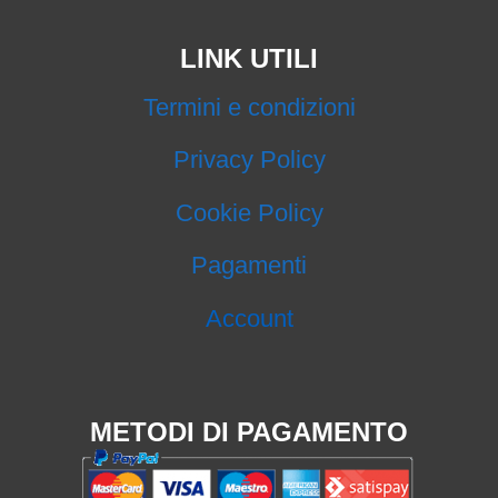
LINK UTILI
Termini e condizioni
Privacy Policy
Cookie Policy
Pagamenti
Account
METODI DI PAGAMENTO