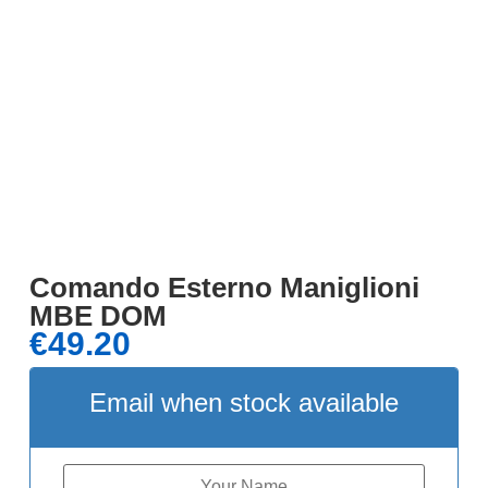
Comando Esterno Maniglioni
MBE DOM
€
49.20
Email when stock available