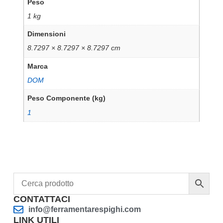
Peso
1 kg
Dimensioni
8.7297 × 8.7297 × 8.7297 cm
Marca
DOM
Peso Componente (kg)
1
CONTATTACI
info@ferramentarespighi.com
LINK UTILI