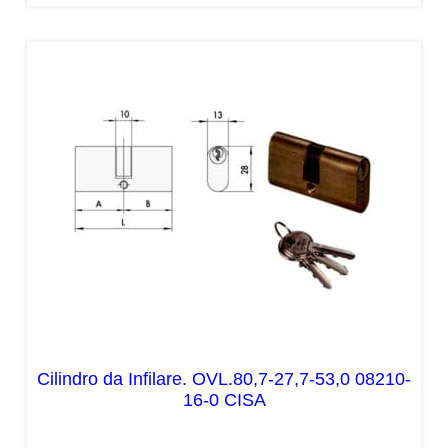
Cilindro da Infilare. OVL.80,7-27,7-53,0 08210-
16-0 CISA