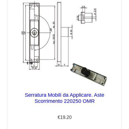
Serratura Mobili da Applicare. Aste
Scorrimento 220250 OMR
€
19.20