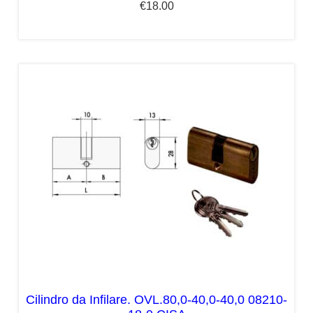
€
18.00
Cilindro da Infilare. OVL.80,0-40,0-40,0 08210-