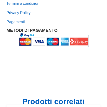
Termini e condizioni
Privacy Policy
Pagamenti
METODI DI PAGAMENTO
Prodotti correlati