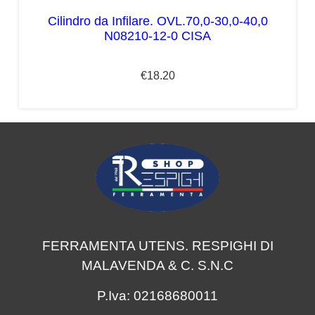
Cilindro da Infilare. OVL.70,0-30,0-40,0
N08210-12-0 CISA
€
18.20
FERRAMENTA UTENS. RESPIGHI DI
MALAVENDA & C. S.N.C
P.Iva: 02168680011