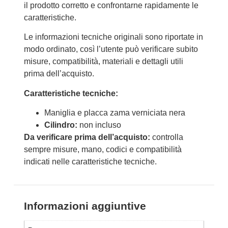
il prodotto corretto e confrontarne rapidamente le
caratteristiche.
Le informazioni tecniche originali sono riportate in
modo ordinato, così l’utente può verificare subito
misure, compatibilità, materiali e dettagli utili
prima dell’acquisto.
Caratteristiche tecniche:
Maniglia e placca zama verniciata nera
Cilindro:
non incluso
Da verificare prima dell’acquisto:
controlla
sempre misure, mano, codici e compatibilità
indicati nelle caratteristiche tecniche.
Informazioni aggiuntive