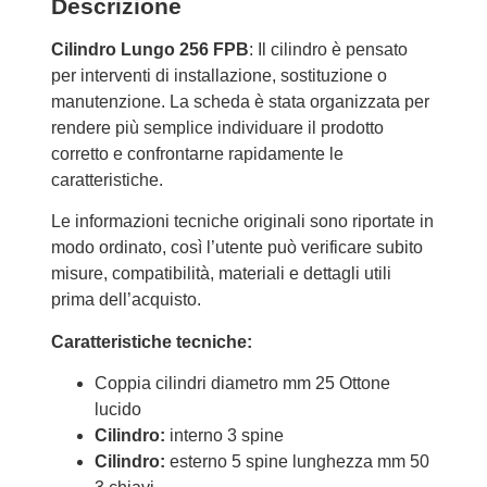
Descrizione
Cilindro Lungo 256 FPB
: Il cilindro è pensato
per interventi di installazione, sostituzione o
manutenzione. La scheda è stata organizzata per
rendere più semplice individuare il prodotto
corretto e confrontarne rapidamente le
caratteristiche.
Le informazioni tecniche originali sono riportate in
modo ordinato, così l’utente può verificare subito
misure, compatibilità, materiali e dettagli utili
prima dell’acquisto.
Caratteristiche tecniche:
Coppia cilindri diametro mm 25 Ottone
lucido
Cilindro:
interno 3 spine
Cilindro:
esterno 5 spine lunghezza mm 50