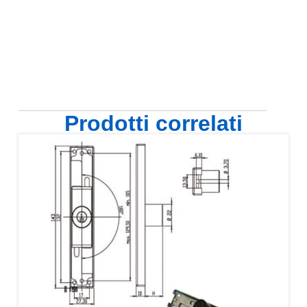
Prodotti correlati