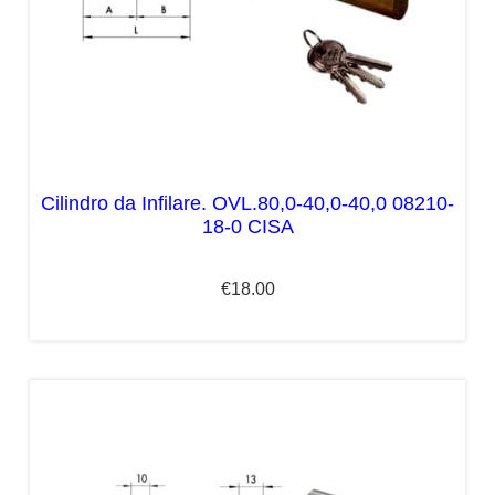
Cilindro da Infilare. OVL.80,0-40,0-40,0 08210-
18-0 CISA
€
18.00