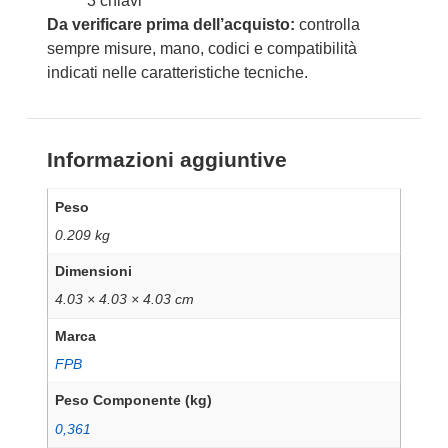
3 chiavi
Da verificare prima dell’acquisto:
controlla
sempre misure, mano, codici e compatibilità
indicati nelle caratteristiche tecniche.
Informazioni aggiuntive
Peso
0.209 kg
Dimensioni
4.03 × 4.03 × 4.03 cm
Marca
FPB
Peso Componente (kg)
0,361