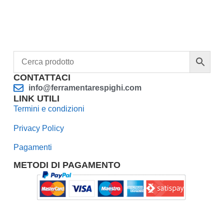
CONTATTACI
info@ferramentarespighi.com
LINK UTILI
Termini e condizioni
Privacy Policy
Pagamenti
METODI DI PAGAMENTO