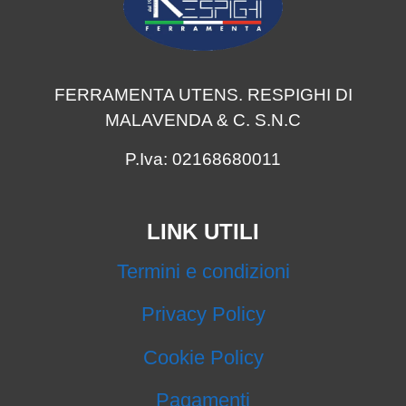
FERRAMENTA UTENS. RESPIGHI DI
MALAVENDA & C. S.N.C
P.Iva: 02168680011
LINK UTILI
Termini e condizioni
Privacy Policy
Cookie Policy
Pagamenti