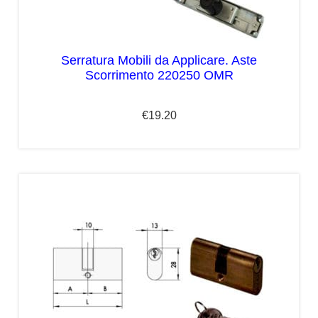
Serratura Mobili da Applicare. Aste
Scorrimento 220250 OMR
€
19.20