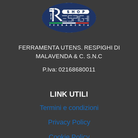
FERRAMENTA UTENS. RESPIGHI DI
MALAVENDA & C. S.N.C
P.Iva: 02168680011
LINK UTILI
Termini e condizioni
Privacy Policy
Cookie Policy