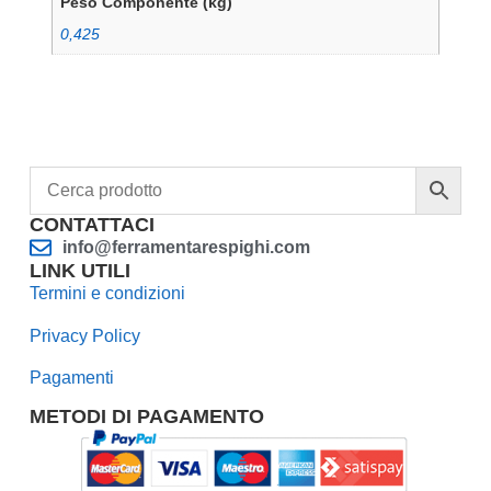
Peso Componente (kg)
0,425
CONTATTACI
info@ferramentarespighi.com
LINK UTILI
Termini e condizioni
Privacy Policy
Pagamenti
METODI DI PAGAMENTO