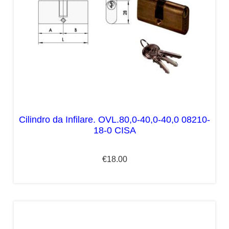
Cilindro da Infilare. OVL.80,0-40,0-40,0 08210-
18-0 CISA
€
18.00