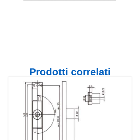
Prodotti correlati