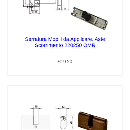
Serratura Mobili da Applicare. Aste
Scorrimento 220250 OMR
€
19.20