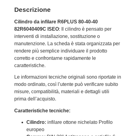
Descrizione
Cilindro da infilare R6PLUS 80-40-40
82R6040409C ISEO
: Il cilindro è pensato per
interventi di installazione, sostituzione o
manutenzione. La scheda è stata organizzata per
rendere più semplice individuare il prodotto
corretto e confrontarne rapidamente le
caratteristiche.
Le informazioni tecniche originali sono riportate in
modo ordinato, così l’utente può verificare subito
misure, compatibilità, materiali e dettagli utili
prima dell’acquisto.
Caratteristiche tecniche:
Cilindro:
infilare ottone nichelato Profilo
europeo