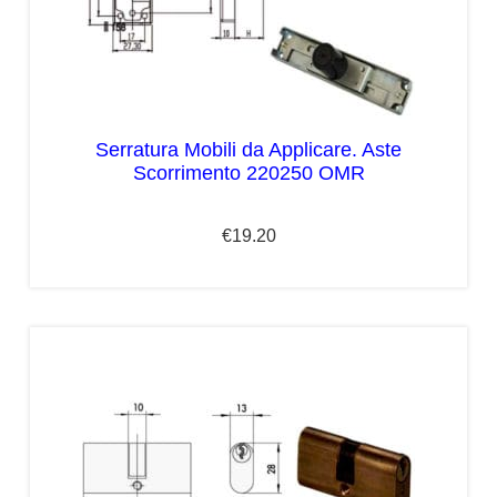
Serratura Mobili da Applicare. Aste
Scorrimento 220250 OMR
€
19.20