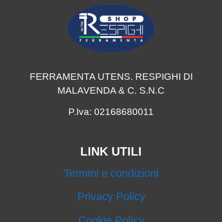
FERRAMENTA UTENS. RESPIGHI DI
MALAVENDA & C. S.N.C
P.Iva: 02168680011
LINK UTILI
Termini e condizioni
Privacy Policy
Cookie Policy