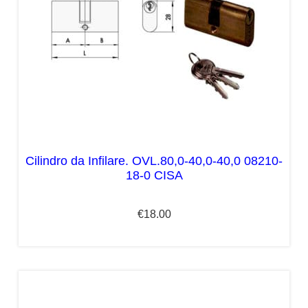
Cilindro da Infilare. OVL.80,0-40,0-40,0 08210-
18-0 CISA
€
18.00