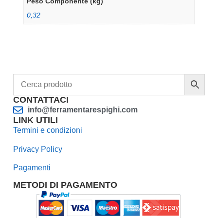
Peso Componente (kg)
0,32
CONTATTACI
info@ferramentarespighi.com
LINK UTILI
Termini e condizioni
Privacy Policy
Pagamenti
METODI DI PAGAMENTO