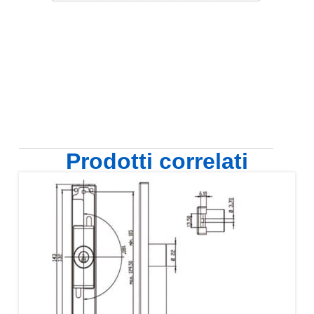
Prodotti correlati