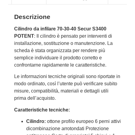
Descrizione
Cilindro da infilare 70-30-40 Secur S3400
POTENT
: Il cilindro è pensato per interventi di
installazione, sostituzione o manutenzione. La
scheda è stata organizzata per rendere più
semplice individuare il prodotto corretto e
confrontarne rapidamente le caratteristiche.
Le informazioni tecniche originali sono riportate in
modo ordinato, così l’utente può verificare subito
misure, compatibilità, materiali e dettagli utili
prima dell’acquisto.
Caratteristiche tecniche:
Cilindro:
ottone profilo europeo 6 perni attivi
dicombinazione arrotondati Protezione