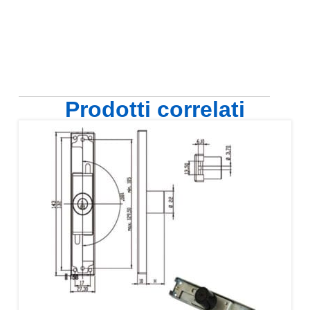
Prodotti correlati