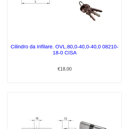
Cilindro da Infilare. OVL.80,0-40,0-40,0 08210-
18-0 CISA
€
18.00