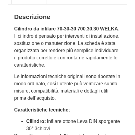
Descrizione
Cilindro da infilare 70-30-30 700.30.30 WELKA
:
Il cilindro è pensato per interventi di installazione,
sostituzione o manutenzione. La scheda è stata
organizzata per rendere più semplice individuare
il prodotto corretto e confrontarne rapidamente le
caratteristiche.
Le informazioni tecniche originali sono riportate in
modo ordinato, così l’utente può verificare subito
misure, compatibilità, materiali e dettagli utili
prima dell’acquisto.
Caratteristiche tecniche:
Cilindro:
infilare ottone Leva DIN sporgente
30° 3chiavi