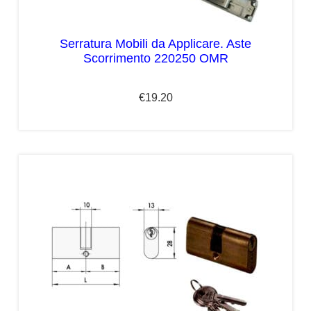
Serratura Mobili da Applicare. Aste
Scorrimento 220250 OMR
€
19.20