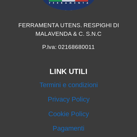
FERRAMENTA UTENS. RESPIGHI DI
MALAVENDA & C. S.N.C
P.Iva: 02168680011
LINK UTILI
Termini e condizioni
Privacy Policy
Cookie Policy
Pagamenti