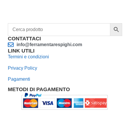
CONTATTACI
info@ferramentarespighi.com
LINK UTILI
Termini e condizioni
Privacy Policy
Pagamenti
METODI DI PAGAMENTO