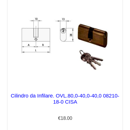
Cilindro da Infilare. OVL.80,0-40,0-40,0 08210-
18-0 CISA
€
18.00