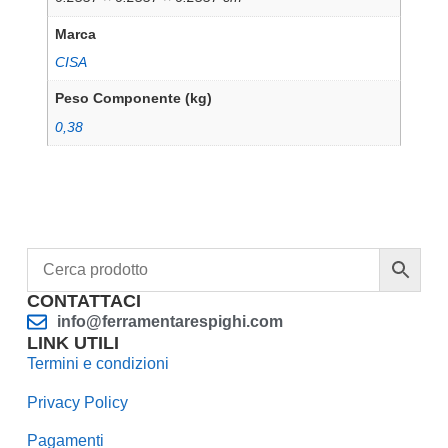
Marca
CISA
Peso Componente (kg)
0,38
CONTATTACI
info@ferramentarespighi.com
LINK UTILI
Termini e condizioni
Privacy Policy
Pagamenti