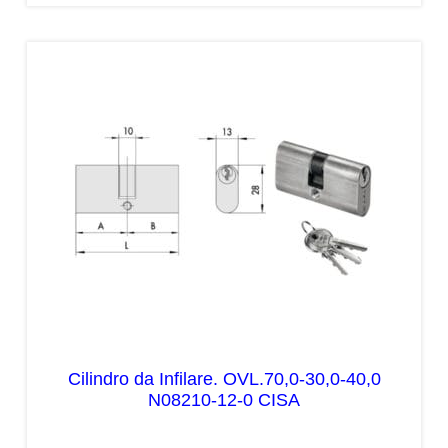
Cilindro da Infilare. OVL.70,0-30,0-40,0
N08210-12-0 CISA