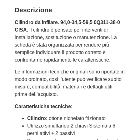
Descrizione
Cilindro da Infilare. 94,0-34,5-59,5 0Q311-38-0
CISA
: Il cilindro è pensato per interventi di
installazione, sostituzione o manutenzione. La
scheda è stata organizzata per rendere più
semplice individuare il prodotto corretto e
confrontarne rapidamente le caratteristiche.
Le informazioni tecniche originali sono riportate in
modo ordinato, così l’utente può verificare subito
misure, compatibilità, materiali e dettagli utili
prima dell’acquisto.
Caratteristiche tecniche:
Cilindro:
ottone nichelato frizionato
Utilizzo simultaneo 2 chiavi Sistema a 6
perni attivi + 2 passivi