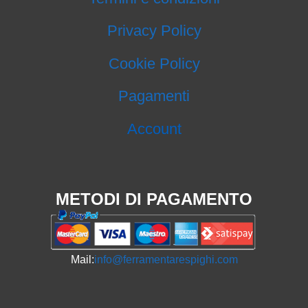
Privacy Policy
Cookie Policy
Pagamenti
Account
METODI DI PAGAMENTO
Mail:
info@ferramentarespighi.com