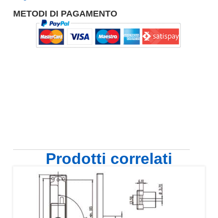
METODI DI PAGAMENTO
Prodotti correlati