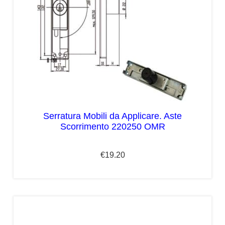
Serratura Mobili da Applicare. Aste
Scorrimento 220250 OMR
€
19.20