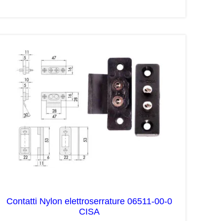
Contatti Nylon elettroserrature 06511-00-0
CISA