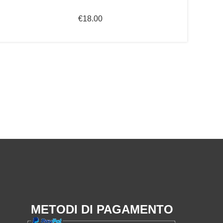
€
18.00
METODI DI PAGAMENTO