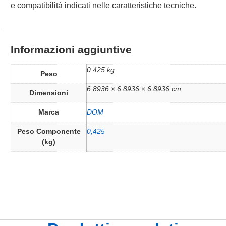
e compatibilità indicati nelle caratteristiche tecniche.
Informazioni aggiuntive
0.425 kg
Peso
6.8936 × 6.8936 × 6.8936 cm
Dimensioni
Marca
DOM
Peso Componente
0,425
(kg)