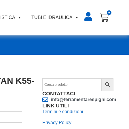
0
ISTICA
TUBI E IDRAULICA
ITAN K55-
CONTATTACI
info@ferramentarespighi.com
LINK UTILI
Termini e condizioni
Privacy Policy