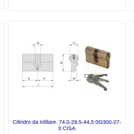
Cilindro da Infilare. 74,0-29,5-44,5 0G300-27-
0 CISA