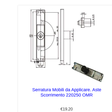
Serratura Mobili da Applicare. Aste
Scorrimento 220250 OMR
€
19.20