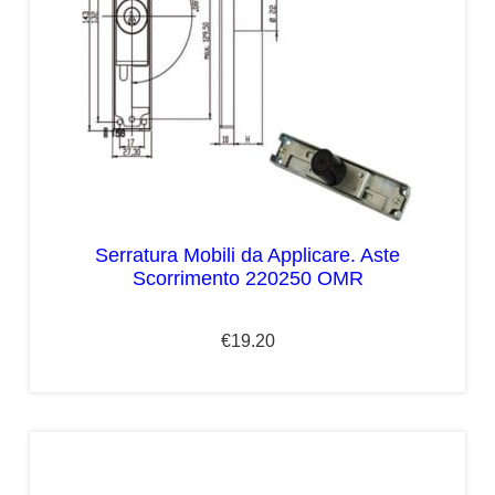
Serratura Mobili da Applicare. Aste
Scorrimento 220250 OMR
€
19.20