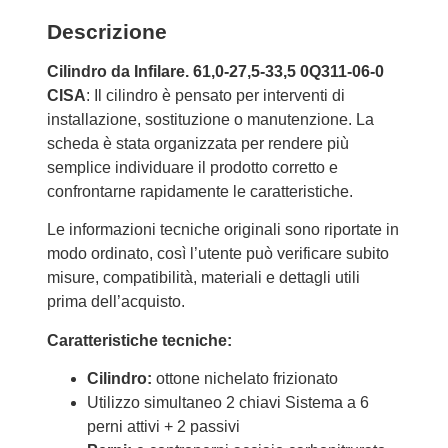
Descrizione
Cilindro da Infilare. 61,0-27,5-33,5 0Q311-06-0
CISA
: Il cilindro è pensato per interventi di
installazione, sostituzione o manutenzione. La
scheda è stata organizzata per rendere più
semplice individuare il prodotto corretto e
confrontarne rapidamente le caratteristiche.
Le informazioni tecniche originali sono riportate in
modo ordinato, così l’utente può verificare subito
misure, compatibilità, materiali e dettagli utili
prima dell’acquisto.
Caratteristiche tecniche:
Cilindro:
ottone nichelato frizionato
Utilizzo simultaneo 2 chiavi Sistema a 6
perni attivi + 2 passivi