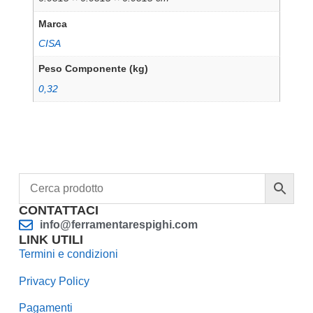
Marca
CISA
Peso Componente (kg)
0,32
CONTATTACI
info@ferramentarespighi.com
LINK UTILI
Termini e condizioni
Privacy Policy
Pagamenti