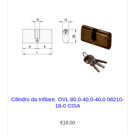
Cilindro da Infilare. OVL.80,0-40,0-40,0 08210-
18-0 CISA
€
18.00