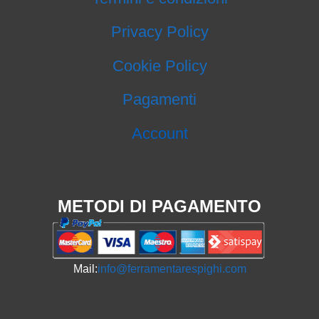
Privacy Policy
Cookie Policy
Pagamenti
Account
METODI DI PAGAMENTO
Mail:
info@ferramentarespighi.com