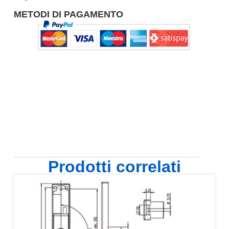
METODI DI PAGAMENTO
Prodotti correlati