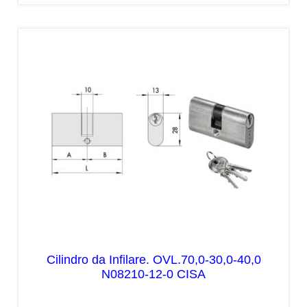
Cilindro da Infilare. OVL.70,0-30,0-40,0
N08210-12-0 CISA